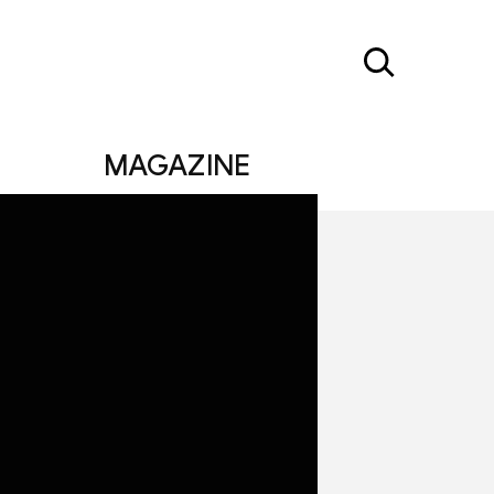
MAGAZINE