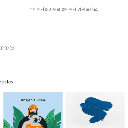
* 이미지를 좌우로 클릭해서 넘겨 보세요.
ticles