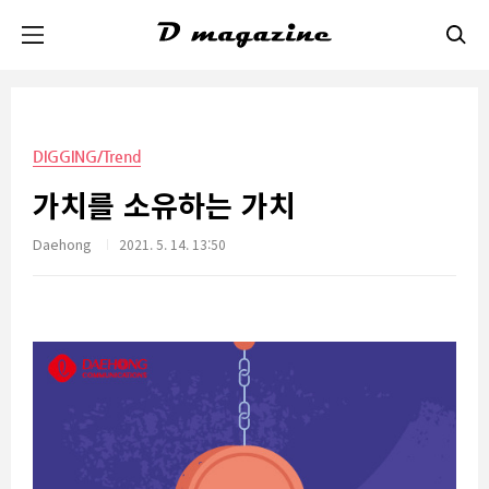
본문 바로가기
DIGGING/Trend
가치를 소유하는 가치
Daehong
2021. 5. 14. 13:50