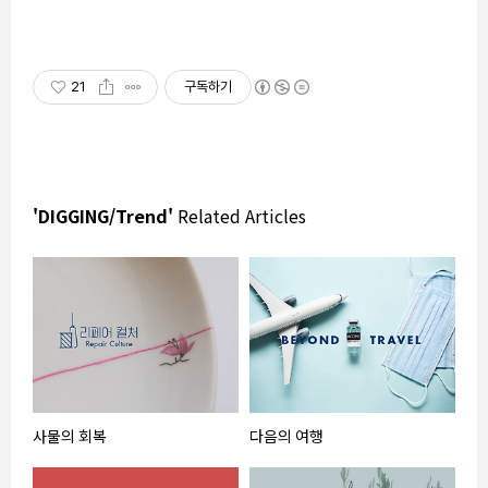
21
구독하기
'DIGGING/Trend'
Related Articles
사물의 회복
다음의 여행