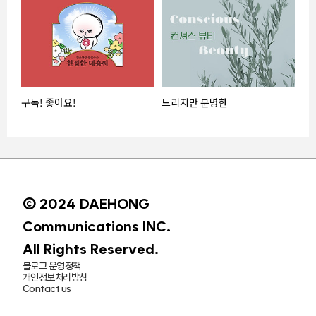
구독! 좋아요!
느리지만 분명한
© 2024 DAEHONG
Communications INC.
All Rights Reserved.
블로그 운영정책
개인정보처리방침
Contact us