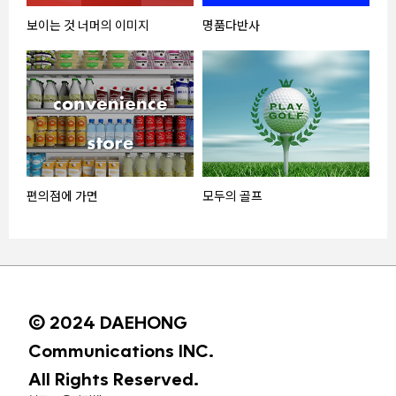
보이는 것 너머의 이미지
명품다반사
편의점에 가면
모두의 골프
© 2024 DAEHONG
Communications INC.
All Rights Reserved.