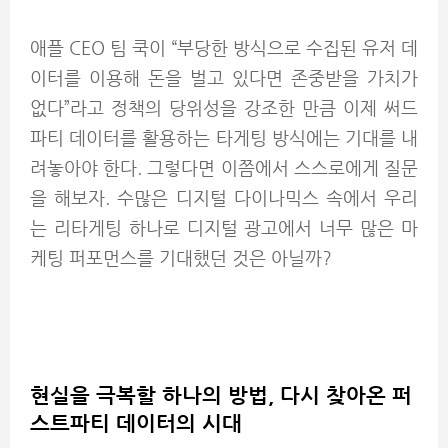
애플 CEO 팀 쿡이 “부당한 방식으로 수집된 유저 데
이터를 이용해 돈을 벌고 있다면 존중받을 가치가
없다”라고 정책의 당위성을 강조한 만큼 이제 써드
파티 데이터를 활용하는 타게팅 방식에는 기대를 내
려놓아야 한다. 그렇다면 이쯤에서 스스로에게 질문
을 해보자. 수많은 디지털 다이나믹스 속에서 우리
는 리타게팅 하나로 디지털 광고에서 너무 많은 마
케팅 퍼포먼스를 기대했던 것은 아닐까?
현실을 극복할 하나의 방법, 다시 찾아온 퍼
스트파티 데이터의 시대