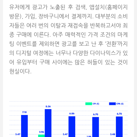
유저에게 광고가 노출된 후 검색, 앱설치(홈페이지
방문), 가입, 장바구니에서 결제까지. 대부분의 소비
자들은 여러 번의 이탈과 재접속을 반복하고서야 최
종 구매에 이른다. 아주 매력적인 가격 조건의 마케
팅 이벤트를 제외하면 광고를 보고 난 후 ‘전환’까지
의 디지털 여정에는 너무나 다양한 다이나믹스가 있
어 유입부터 구매 사이에는 많은 허들이 있는 것이
현실이다.