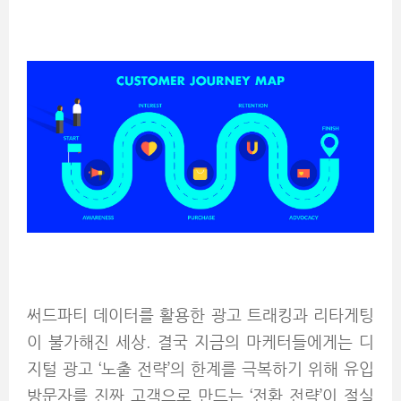
써드파티 데이터를 활용한 광고 트래킹과 리타게팅
이 불가해진 세상. 결국 지금의 마케터들에게는 디
지털 광고 ‘노출 전략’의 한계를 극복하기 위해 유입
방문자를 진짜 고객으로 만드는 ‘전환 전략’이 절실