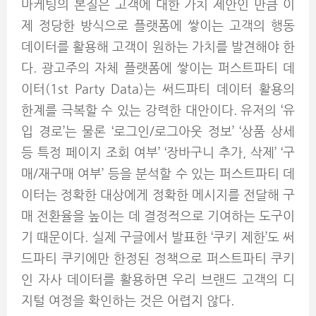
마케팅의 본질은 고객에 대한 가치 제안인 만큼 이
제 정당한 방식으로 플랫폼에 쌓이는 고객의 행동
데이터를 활용해 고객이 원하는 가치를 발견해야 한
다. 광고주의 자체 플랫폼에 쌓이는 퍼스트파티 데
이터(1st Party Data)는 써드파티 데이터 활용의
한계를 극복할 수 있는 강력한 대안이다. 유저의 ‘유
입 경로’는 물론 ‘로그인/로그아웃 정보’ ‘상품 상세
등 특정 페이지 조회 여부’ ‘장바구니 추가, 삭제’ ‘구
매/재구매 여부’ 등을 분석할 수 있는 퍼스트파티 데
이터는 정확한 대상에게 정확한 메시지를 전달해 구
매 전환율을 높이는 데 결정적으로 기여하는 도구이
기 때문이다. 실제 구글에서 발표한 ‘쿠키 제한’도 써
드파티 쿠키에만 한정된 정책으로 퍼스트파티 쿠키
인 자사 데이터를 활용하면 우리 브랜드 고객의 디
지털 여정을 확인하는 것은 어렵지 않다.