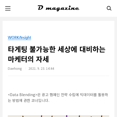
본문 바로가기
WORK/Insight
타게팅 불가능한 세상에 대비하는
마케터의 자세
Daehong
2021. 9. 23. 14:44
<Data Blending>은 광고 캠페인 전략 수립에 빅데이터를 활용하
는 방법에 관한 코너입니다.