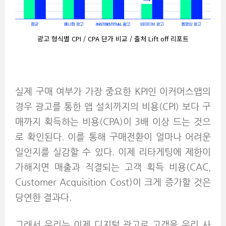
광고 형식별 CPI / CPA 단가 비교 / 출처 Lift off 리포트
실제 구매 여부가 가장 중요한 KPI인 이커머스앱의
경우 광고를 통한 앱 설치까지의 비용(CPI) 보다 구
매까지 획득하는 비용(CPA)이 3배 이상 드는 것으
로 확인된다. 이를 통해 구매전환이 얼마나 어려운
일인지를 실감할 수 있다. 이제 리타게팅에 제한이
가해지면 매출과 직결되는 고객 획득 비용(CAC,
Customer Acquisition Cost)이 크게 증가할 것은
당연한 결과다.
그래서 우리는 이제 디지털 광고로 고객을 우리 사