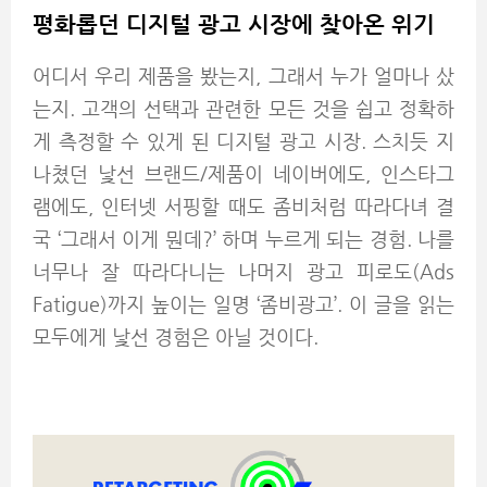
평화롭던 디지털 광고 시장에 찾아온 위기
어디서 우리 제품을 봤는지, 그래서 누가 얼마나 샀
는지. 고객의 선택과 관련한 모든 것을 쉽고 정확하
게 측정할 수 있게 된 디지털 광고 시장. 스치듯 지
나쳤던 낯선 브랜드/제품이 네이버에도, 인스타그
램에도, 인터넷 서핑할 때도 좀비처럼 따라다녀 결
국 ‘그래서 이게 뭔데?’ 하며 누르게 되는 경험. 나를
너무나 잘 따라다니는 나머지 광고 피로도(Ads
Fatigue)까지 높이는 일명 ‘좀비광고’. 이 글을 읽는
모두에게 낯선 경험은 아닐 것이다.