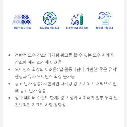
전반적 모수 감소: 타게팅 광고를 할 수 있는 모수 자체가
감소해 예산 소진에 어려움
오디언스 확장의 어려움: 앱 활동패턴에 기반한 ‘좋은 유저’
센싱과 유사 오디언스 확장 불가능
광고 단가 상승: 제한적인 타게팅 광고 매체 트래픽으로 인
해 광고 단가 상승
성과 데이터 수집의 한계: 광고 성과 데이터의 일부 누락 및
전반적인 지표의 하향 경향성