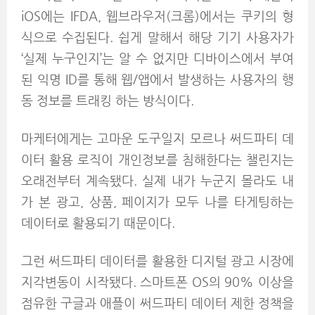
iOS에는 IFDA, 웹브라우저(크롬)에서는 쿠키의 형
식으로 수집된다. 쉽게 말해서 해당 기기 사용자가
‘실제 누구인지’는 알 수 없지만 디바이스에서 부여
된 익명 ID를 통해 웹/앱에서 발생하는 사용자의 행
동 정보를 트래킹 하는 방식이다.
마케터에게는 고마운 도구일지 모르나 써드파티 데
이터 활용 로직이 개인정보를 침해한다는 챌린지는
오래전부터 계속됐다. 실제 내가 누군지 몰라도 내
가 본 광고, 상품, 페이지가 모두 나를 타게팅하는
데이터로 활용되기 때문이다.
그런 써드파티 데이터를 활용한 디지털 광고 시장에
지각변동이 시작됐다. 스마트폰 OS의 90% 이상을
점유한 구글과 애플이 써드파티 데이터 제한 정책을