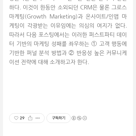
하다. 이것이 한동안 소외되던 CRM은 물론 그로스
마케팅(Growth Marketing)과 온사이트/인앱 마
케팅이 각광받는 이유임에는 의심의 여지가 없다.
따라서 다음 포스팅에서는 이러한 퍼스트파티 데이
터 기반의 마케팅 성패를 좌우하는 ① 고객 행동에
기반한 퍼널 분석 방법과 ② 반응성 높은 커뮤니케
이션 전략에 대해 소개하고자 한다.
29
구독하기