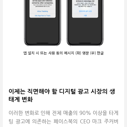
앱 설치 시 뜨는 사용 동의 메시지 (좌) 영문 (우) 한글
이제는 직면해야 할 디지털 광고 시장의 생
태계 변화
이러한 변화로 인해 전체 매출의 90% 이상을 타게
팅 광고에 의존하는 페이스북의 CEO 마크 주커버