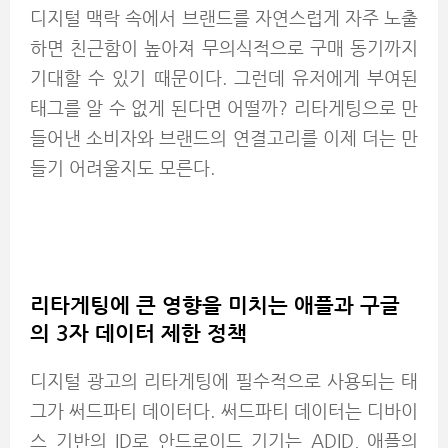
디지털 맥락 속에서 브랜드를 자연스럽게 자주 노출
하면 친근함이 높아져 무의식적으로 구매 동기까지
기대할 수 있기 때문이다. 그런데 유저에게 부여된
태그를 알 수 없게 된다면 어떨까? 리타게팅으로 만
들어낸 소비자와 브랜드의 연결고리를 이제 더는 만
들기 어려울지도 모른다.
리타게팅에 큰 영향을 미치는 애플과 구글
의 3자 데이터 제한 정책
디지털 광고의 리타게팅에 필수적으로 사용되는 태
그가 써드파티 데이터다. 써드파티 데이터는 디바이
스 기반의 ID로 안드로이드 기기는 ADID, 애플의