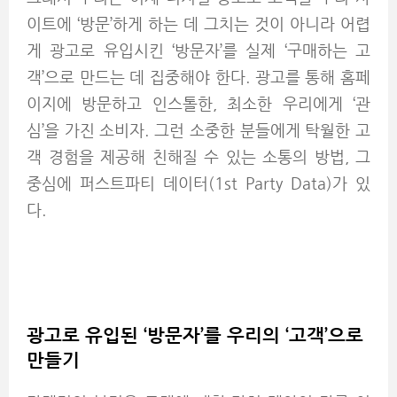
이트에 ‘방문’하게 하는 데 그치는 것이 아니라 어렵
게 광고로 유입시킨 ‘방문자’를 실제 ‘구매하는 고
객’으로 만드는 데 집중해야 한다. 광고를 통해 홈페
이지에 방문하고 인스톨한, 최소한 우리에게 ‘관
심’을 가진 소비자. 그런 소중한 분들에게 탁월한 고
객 경험을 제공해 친해질 수 있는 소통의 방법, 그
중심에 퍼스트파티 데이터(1st Party Data)가 있
다.
광고로 유입된 ‘방문자’를 우리의 ‘고객’으로
만들기