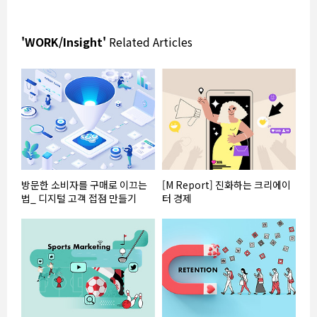
'WORK/Insight'
Related Articles
방문한 소비자를 구매로 이끄는
[M Report] 진화하는 크리에이
법_ 디지털 고객 접점 만들기
터 경제