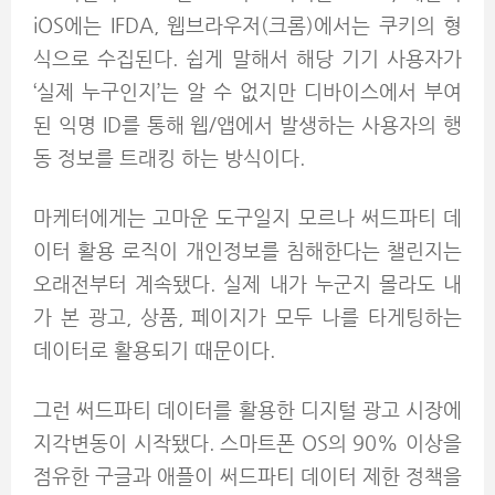
iOS에는 IFDA, 웹브라우저(크롬)에서는 쿠키의 형
식으로 수집된다. 쉽게 말해서 해당 기기 사용자가
‘실제 누구인지’는 알 수 없지만 디바이스에서 부여
된 익명 ID를 통해 웹/앱에서 발생하는 사용자의 행
동 정보를 트래킹 하는 방식이다.
마케터에게는 고마운 도구일지 모르나 써드파티 데
이터 활용 로직이 개인정보를 침해한다는 챌린지는
오래전부터 계속됐다. 실제 내가 누군지 몰라도 내
가 본 광고, 상품, 페이지가 모두 나를 타게팅하는
데이터로 활용되기 때문이다.
그런 써드파티 데이터를 활용한 디지털 광고 시장에
지각변동이 시작됐다. 스마트폰 OS의 90% 이상을
점유한 구글과 애플이 써드파티 데이터 제한 정책을