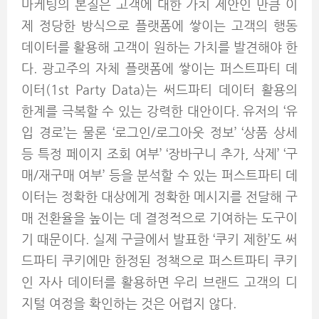
마케팅의 본질은 고객에 대한 가치 제안인 만큼 이
제 정당한 방식으로 플랫폼에 쌓이는 고객의 행동
데이터를 활용해 고객이 원하는 가치를 발견해야 한
다. 광고주의 자체 플랫폼에 쌓이는 퍼스트파티 데
이터(1st Party Data)는 써드파티 데이터 활용의
한계를 극복할 수 있는 강력한 대안이다. 유저의 ‘유
입 경로’는 물론 ‘로그인/로그아웃 정보’ ‘상품 상세
등 특정 페이지 조회 여부’ ‘장바구니 추가, 삭제’ ‘구
매/재구매 여부’ 등을 분석할 수 있는 퍼스트파티 데
이터는 정확한 대상에게 정확한 메시지를 전달해 구
매 전환율을 높이는 데 결정적으로 기여하는 도구이
기 때문이다. 실제 구글에서 발표한 ‘쿠키 제한’도 써
드파티 쿠키에만 한정된 정책으로 퍼스트파티 쿠키
인 자사 데이터를 활용하면 우리 브랜드 고객의 디
지털 여정을 확인하는 것은 어렵지 않다.