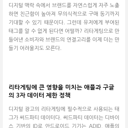
디지털 맥락 속에서 브랜드를 자연스럽게 자주 노출
하면 친근함이 높아져 무의식적으로 구매 동기까지
기대할 수 있기 때문이다. 그런데 유저에게 부여된
태그를 알 수 없게 된다면 어떨까? 리타게팅으로 만
들어낸 소비자와 브랜드의 연결고리를 이제 더는 만
들기 어려울지도 모른다.
리타게팅에 큰 영향을 미치는 애플과 구글
의 3자 데이터 제한 정책
디지털 광고의 리타게팅에 필수적으로 사용되는 태
그가 써드파티 데이터다. 써드파티 데이터는 디바이
스 기반의 ID로 안드로이드 기기는 ADID, 애플의