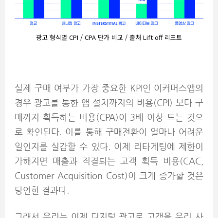
광고 형식별 CPI / CPA 단가 비교 / 출처 Lift off 리포트
실제 구매 여부가 가장 중요한 KPI인 이커머스앱의
경우 광고를 통한 앱 설치까지의 비용(CPI) 보다 구
매까지 획득하는 비용(CPA)이 3배 이상 드는 것으
로 확인된다. 이를 통해 구매전환이 얼마나 어려운
일인지를 실감할 수 있다. 이제 리타게팅에 제한이
가해지면 매출과 직결되는 고객 획득 비용(CAC,
Customer Acquisition Cost)이 크게 증가할 것은
당연한 결과다.
그래서 우리는 이제 디지털 광고로 고객을 우리 사