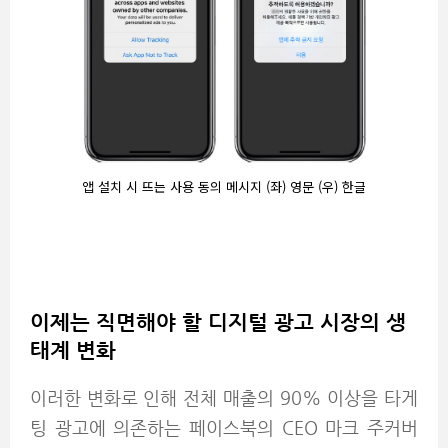
앱 설치 시 뜨는 사용 동의 메시지 (좌) 영문 (우) 한글
이제는 직면해야 할 디지털 광고 시장의 생
태계 변화
이러한 변화로 인해 전체 매출의 90% 이상을 타게
팅 광고에 의존하는 페이스북의 CEO 마크 주커버