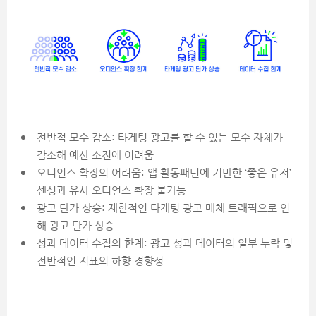
전반적 모수 감소: 타게팅 광고를 할 수 있는 모수 자체가
감소해 예산 소진에 어려움
오디언스 확장의 어려움: 앱 활동패턴에 기반한 ‘좋은 유저’
센싱과 유사 오디언스 확장 불가능
광고 단가 상승: 제한적인 타게팅 광고 매체 트래픽으로 인
해 광고 단가 상승
성과 데이터 수집의 한계: 광고 성과 데이터의 일부 누락 및
전반적인 지표의 하향 경향성