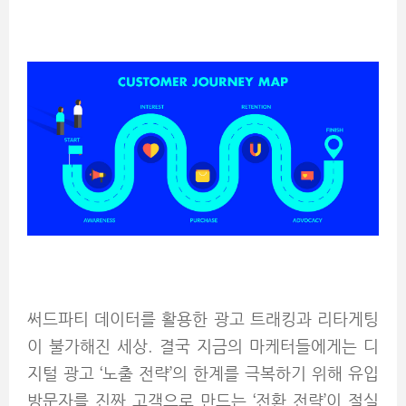
써드파티 데이터를 활용한 광고 트래킹과 리타게팅
이 불가해진 세상. 결국 지금의 마케터들에게는 디
지털 광고 ‘노출 전략’의 한계를 극복하기 위해 유입
방문자를 진짜 고객으로 만드는 ‘전환 전략’이 절실