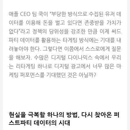
애플 CEO 팀 쿡이 “부당한 방식으로 수집된 유저 데
이터를 이용해 돈을 벌고 있다면 존중받을 가치가
없다”라고 정책의 당위성을 강조한 만큼 이제 써드
파티 데이터를 활용하는 타게팅 방식에는 기대를 내
려놓아야 한다. 그렇다면 이쯤에서 스스로에게 질문
을 해보자. 수많은 디지털 다이나믹스 속에서 우리
는 리타게팅 하나로 디지털 광고에서 너무 많은 마
케팅 퍼포먼스를 기대했던 것은 아닐까?
현실을 극복할 하나의 방법, 다시 찾아온 퍼
스트파티 데이터의 시대