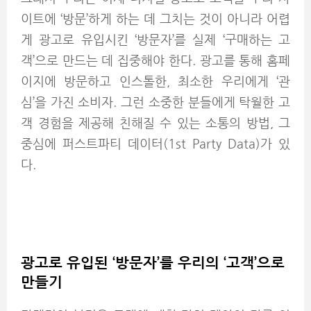
이트에 ‘방문’하게 하는 데 그치는 것이 아니라 어렵
게 광고로 유입시킨 ‘방문자’를 실제 ‘구매하는 고
객’으로 만드는 데 집중해야 한다. 광고를 통해 홈페
이지에 방문하고 인스톨한, 최소한 우리에게 ‘관
심’을 가진 소비자. 그런 소중한 분들에게 탁월한 고
객 경험을 제공해 친해질 수 있는 소통의 방법, 그
중심에 퍼스트파티 데이터(1st Party Data)가 있
다.
광고로 유입된 ‘방문자’를 우리의 ‘고객’으로
만들기