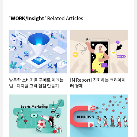
'WORK/Insight'
Related Articles
방문한 소비자를 구매로 이끄는
[M Report] 진화하는 크리에이
법_ 디지털 고객 접점 만들기
터 경제