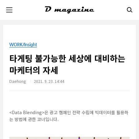
본문 바로가기
WORK/Insight
타게팅 불가능한 세상에 대비하는
마케터의 자세
Daehong
2021. 9. 23. 14:44
<Data Blending>은 광고 캠페인 전략 수립에 빅데이터를 활용하
는 방법에 관한 코너입니다.