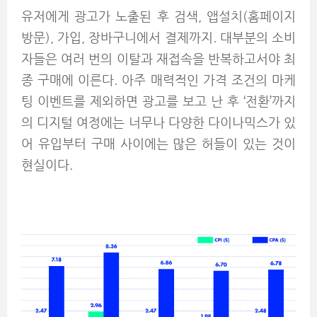
유저에게 광고가 노출된 후 검색, 앱설치(홈페이지
방문), 가입, 장바구니에서 결제까지. 대부분의 소비
자들은 여러 번의 이탈과 재접속을 반복하고서야 최
종 구매에 이른다. 아주 매력적인 가격 조건의 마케
팅 이벤트를 제외하면 광고를 보고 난 후 ‘전환’까지
의 디지털 여정에는 너무나 다양한 다이나믹스가 있
어 유입부터 구매 사이에는 많은 허들이 있는 것이
현실이다.