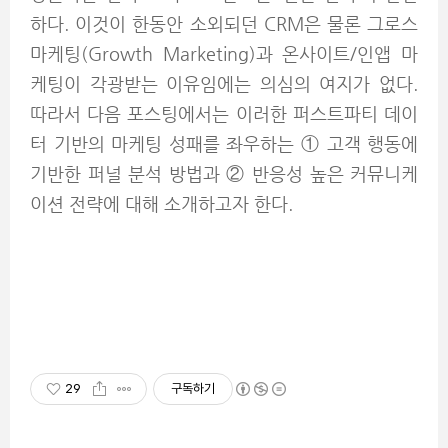
하다. 이것이 한동안 소외되던 CRM은 물론 그로스
마케팅(Growth Marketing)과 온사이트/인앱 마
케팅이 각광받는 이유임에는 의심의 여지가 없다.
따라서 다음 포스팅에서는 이러한 퍼스트파티 데이
터 기반의 마케팅 성패를 좌우하는 ① 고객 행동에
기반한 퍼널 분석 방법과 ② 반응성 높은 커뮤니케
이션 전략에 대해 소개하고자 한다.
29
구독하기