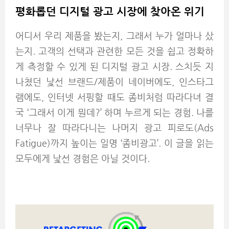
평화롭던 디지털 광고 시장에 찾아온 위기
어디서 우리 제품을 봤는지, 그래서 누가 얼마나 샀
는지. 고객의 선택과 관련한 모든 것을 쉽고 정확하
게 측정할 수 있게 된 디지털 광고 시장. 스치듯 지
나쳤던 낯선 브랜드/제품이 네이버에도, 인스타그
램에도, 인터넷 서핑할 때도 좀비처럼 따라다녀 결
국 ‘그래서 이게 뭔데?’ 하며 누르게 되는 경험. 나를
너무나 잘 따라다니는 나머지 광고 피로도(Ads
Fatigue)까지 높이는 일명 ‘좀비광고’. 이 글을 읽는
모두에게 낯선 경험은 아닐 것이다.