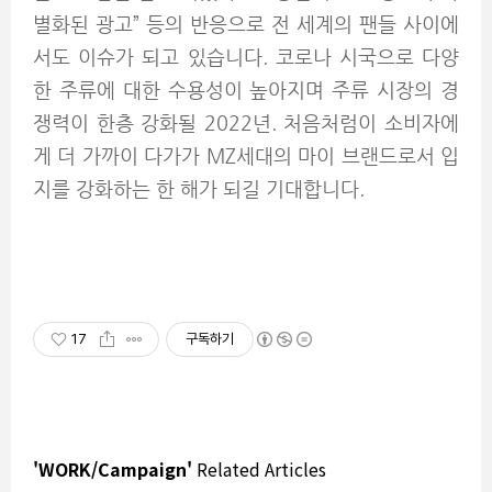
별화된 광고” 등의 반응으로 전 세계의 팬들 사이에
서도 이슈가 되고 있습니다. 코로나 시국으로 다양
한 주류에 대한 수용성이 높아지며 주류 시장의 경
쟁력이 한층 강화될 2022년. 처음처럼이 소비자에
게 더 가까이 다가가 MZ세대의 마이 브랜드로서 입
지를 강화하는 한 해가 되길 기대합니다.
17
구독하기
'WORK/Campaign'
Related Articles