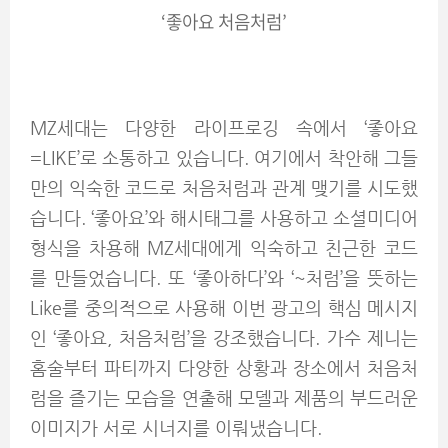
‘
좋아요 처음처럼
’
MZ세대는 다양한 라이프로깅 속에서 ‘좋아요
=LIKE’로 소통하고 있습니다. 여기에서 착안해 그들
만의 익숙한 코드로 처음처럼과 관계 맺기를 시도했
습니다. ‘좋아요’와 해시태그를 사용하고 소셜미디어
형식을 차용해 MZ세대에게 익숙하고 친근한 코드
를 만들었습니다. 또 ‘좋아하다’와 ‘~처럼’을 뜻하는
Like를 중의적으로 사용해 이번 광고의 핵심 메시지
인 ‘좋아요, 처음처럼’을 강조했습니다. 가수 제니는
홈술부터 파티까지 다양한 상황과 장소에서 처음처
럼을 즐기는 모습을 연출해 모델과 제품의 부드러운
이미지가 서로 시너지를 이뤄냈습니다.