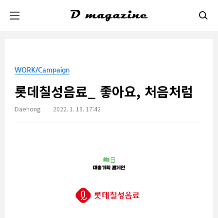
본문 바로가기
WORK/Campaign
롯데칠성음료_ 좋아요, 처음처럼
Daehong
2022. 1. 19. 17:42