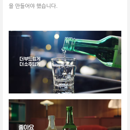
을 만들어야 했습니다.