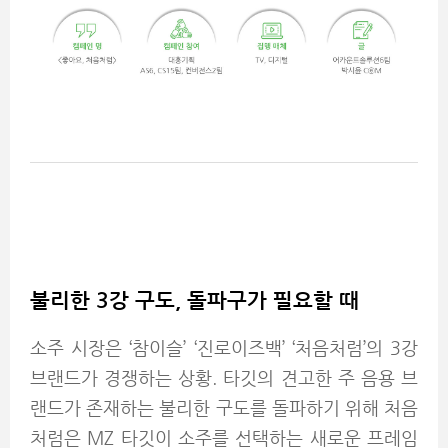
불리한 3강 구도, 돌파구가 필요할 때
소주 시장은 ‘참이슬’ ‘진로이즈백’ ‘처음처럼’의 3강
브랜드가 경쟁하는 상황. 타깃의 견고한 주 음용 브
랜드가 존재하는 불리한 구도를 돌파하기 위해 처음
처럼은 MZ 타깃이 소주를 선택하는 새로운 프레임