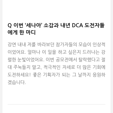
Q
이번 ‘
세나아’
소감과 내년 DCA
도전자들
에게 한 마디
강연 내내 저를 바라보던 참가자들의 모습이 인상적
이었어요. 얼마나 이 일을 하고 싶은지 드러나는 강
렬한 눈빛이었어요. 이번 공모전에서 탈락했다고 절
대 주눅들지 말고, 적극적인 자세로 더 많은 기회에
도전하세요! 좋은 기획자가 되는 그 날까지 응원하
겠습니다.