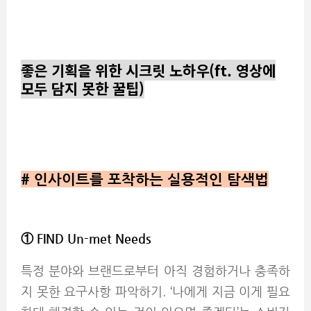
좋은 기획을 위한 시크릿 노하우(ft. 영상에
모두 담지 못한 꿀팁)
#
인사이트를 포착하는 실용적인 탐색법
① FIND Un-met Needs
특정 분야와 브랜드로부터 아직 경험하거나 충족하
지 못한 요구사항 파악하기. ‘나에게 지금 이게 필요