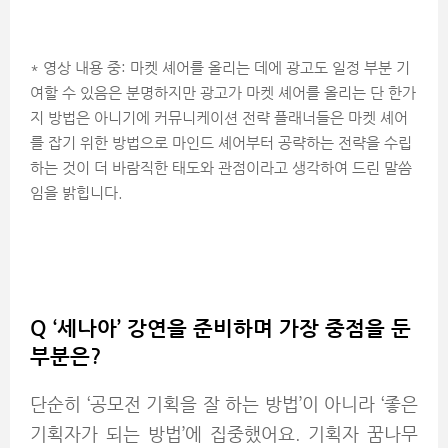
* 영상 내용 중: 마켓 셰어를 올리는 데에 광고도 일정 부분 기
여할 수 있음은 분명하지만 광고가 마켓 셰어를 올리는 단 한가
지 방법은 아니기에 커뮤니케이션 전략 플래너들은 마켓 셰어
를 잡기 위한 방법으로 마인드 셰어부터 공략하는 전략을 수립
하는 것이 더 바람직한 태도와 관점이라고 생각하여 드린 말씀
임을 밝힙니다.
Q ‘
세나아’
강연을 준비하며 가장 중점을 둔
부분은?
단순히 ‘공모전 기획을 잘 하는 방법’이 아니라 ‘좋은
기획자가 되는 방법’에 집중했어요. 기획자 꿈나무