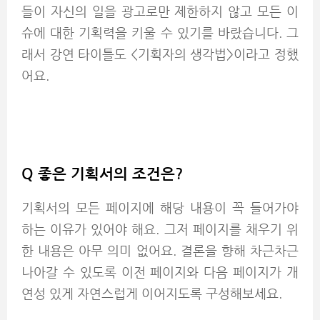
들이 자신의 일을 광고로만 제한하지 않고 모든 이
슈에 대한 기획력을 키울 수 있기를 바랐습니다. 그
래서 강연 타이틀도 <기획자의 생각법>이라고 정했
어요.
Q
좋은 기획서의 조건은?
기획서의 모든 페이지에 해당 내용이 꼭 들어가야
하는 이유가 있어야 해요. 그저 페이지를 채우기 위
한 내용은 아무 의미 없어요. 결론을 향해 차근차근
나아갈 수 있도록 이전 페이지와 다음 페이지가 개
연성 있게 자연스럽게 이어지도록 구성해보세요.