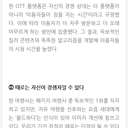
한 OTT 플랫폼은 자신의 경쟁 상대는 타 플랫폼이
아니라 ‘이용자들이 잠을 자는 시간’이라고 규정했
다. 이에 따라 이용자가 더 자주 방문하고 더 오래
머무르게 하는 방안에 집중했다. 그 결과, 독보적인
킬러 콘텐츠와 똑똑한 알고리즘을 개발해 이용자들
의 시청 시간을 늘렸다.
② 때로는 자신이 경쟁자일 수 있다
한 여행사는 패키지 여행사 중 독보적인 1위를 차지
하고 있지만, 자유 여행을 선호하는 요즘 세대에게
는 ‘올드하다’는 인식이 있어 이미지 개선에 힘쓰고
있다. 우리가 가진 장점이 때로는 단점이 될 수 있다