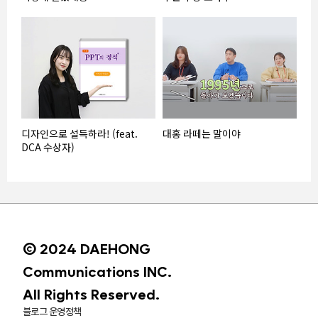
디자인으로 설득하라! (feat.
대홍 라떼는 말이야
DCA 수상자)
© 2024 DAEHONG
Communications INC.
All Rights Reserved.
블로그 운영정책