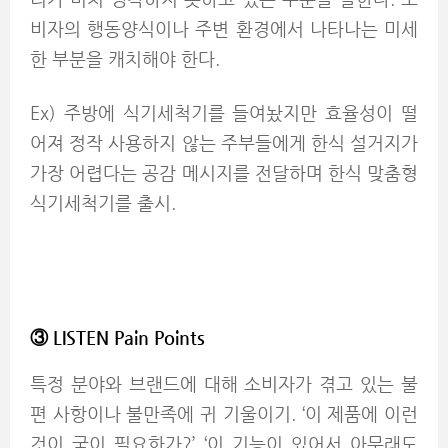
비자의 행동양식이나 주변 환경에서 나타나는 미세
한 부분을 캐치해야 한다.
Ex) 주방에 식기세척기를 들여놨지만 효율성이 떨
어져 정작 사용하지 않는 주부들에게 한식 설거지가
가장 어렵다는 공감 메시지를 전달하며 한식 맞춤형
식기세척기를 출시.
③ LISTEN Pain Points
특정 분야와 브랜드에 대해 소비자가 겪고 있는 불
편 사항이나 불만족에 귀 기울이기. ‘이 제품에 이런
것이 굳이 필요한가?’ ‘이 기능이 있어서 아무래도