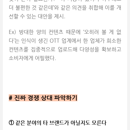
더 불편한 것 같은데’와 같은 의견을 취합해 이를 개
선할 수 있는 대안을 제시.
Ex) 방대한 양의 컨텐츠 때문에 ‘오히려 볼 게 없
다’는 인식이 생긴 OTT 업계에서 한 업체가 희소한
컨텐츠를 집중적으로 업로드해 다양성을 확보하고
소비자에게 어필했다.
#
진짜 경쟁 상대
파악하기
① 같은 분야의 타 브랜드가 아닐지도 모른다