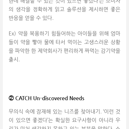
한데 해결할 수 있는 것이 있으면 좋겠다’는 소비자
의 생각을 정확하게 읽고 솔루션을 제시하면 좋은
반응을 얻을 수 있다.
Ex) 약을 복용하기 힘들어하는 아이들을 위해 엄마
들이 약을 빻아 물에 타서 먹이는 고생스러운 상황
을 파악한 한 제약회사가 편리하게 짜먹는 감기약을
출시.
② CATCH Un-discovered Needs
무의식 속에 잠재해 있는 니즈를 찾아내기. ‘이런 것
이 있으면 좋겠다’는 확실한 요구사항이 아니라 우
리가 미처 생각하지 못하고 있는 부분을 말한다. 소