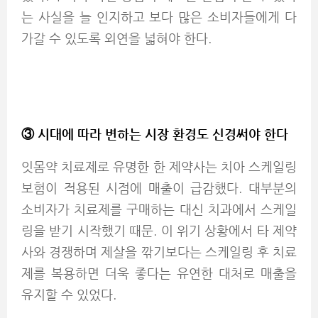
는 사실을 늘 인지하고 보다 많은 소비자들에게 다
가갈 수 있도록 외연을 넓혀야 한다.
③ 시대에 따라 변하는 시장 환경도 신경써야 한다
잇몸약 치료제로 유명한 한 제약사는 치아 스케일링
보험이 적용된 시점에 매출이 급감했다. 대부분의
소비자가 치료제를 구매하는 대신 치과에서 스케일
링을 받기 시작했기 때문. 이 위기 상황에서 타 제약
사와 경쟁하며 제살을 깎기보다는 스케일링 후 치료
제를 복용하면 더욱 좋다는 유연한 대처로 매출을
유지할 수 있었다.