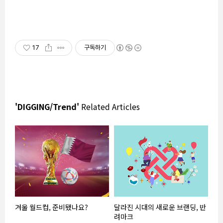
17
구독하기
'DIGGING/Trend'
Related Articles
겨울 월드컵, 준비됐나요?
달라진 시대의 새로운 브랜딩, 반
려마크