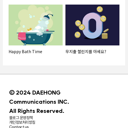
Happy Bath Time
무지출 챌린지를 아세요?
© 2024 DAEHONG
Communications INC.
All Rights Reserved.
블로그 운영정책
개인정보처리방침
Contact us