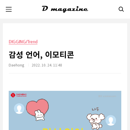
본문 바로가기
DIGGING/Trend
감성 언어, 이모티콘
Daehong
2022. 10. 24. 11:48