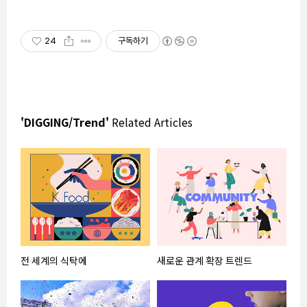
24
구독하기
'DIGGING/Trend'
Related Articles
전 세계의 식탁에
새로운 관계 확장 트렌드