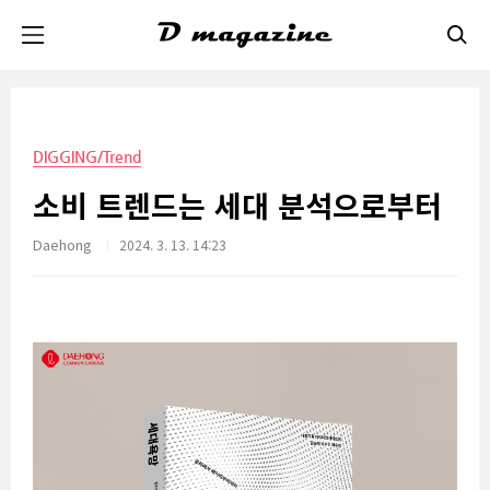
본문 바로가기
DIGGING/Trend
소비 트렌드는 세대 분석으로부터
Daehong
2024. 3. 13. 14:23