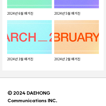
2024년 6월 매거진
2024년 5월 매거진
2024년 3월 매거진
2024년 2월 매거진
© 2024 DAEHONG
Communications INC.