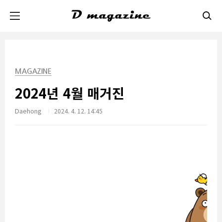
본문 바로가기
MAGAZINE
2024년 4월 매거진
Daehong
2024. 4. 12. 14:45