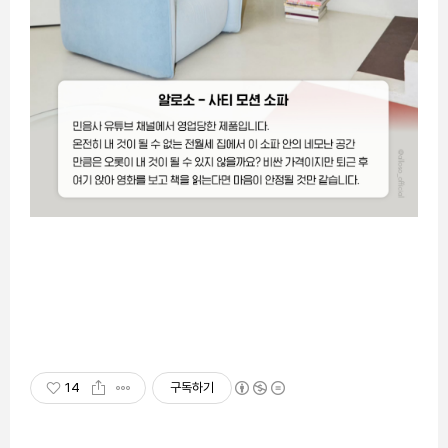
14
구독하기