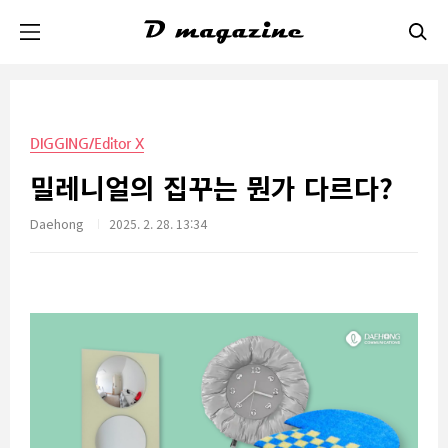
본문 바로가기
DIGGING/Editor X
밀레니얼의 집꾸는 뭔가 다르다?
Daehong
2025. 2. 28. 13:34