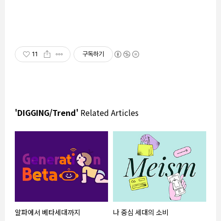
11
구독하기
'DIGGING/Trend'
Related Articles
알파에서 베타세대까지
나 중심 세대의 소비