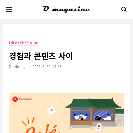
본문 바로가기
DIGGING/Trend
경험과 콘텐츠 사이
Daehong
2025. 5. 20. 15:29