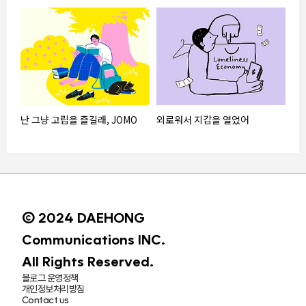
난 그냥 고립을 즐길래, JOMO
외로워서 지갑을 열었어
© 2024 DAEHONG
Communications INC.
All Rights Reserved.
블로그 운영정책
개인정보처리방침
Contact us