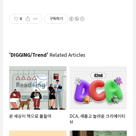
8
구독하기
'DIGGING/Trend'
Related Articles
온 세상이 책으로 물들어
DCA, 새롭고 놀라운 크리에이티
브