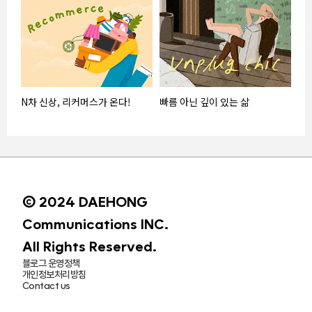
N차 신상, 리커머스가 온다!
빠름 아닌 깊이 있는 삶
© 2024 DAEHONG
Communications INC.
All Rights Reserved.
블로그 운영정책
개인정보처리방침
Contact us