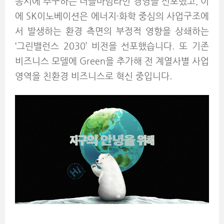
동시에 추구하는 더블바텀라인 경영을 선포했고, 이
에 SK이노베이션은 에너지·화학 중심의 사업구조에
서 발생하는 환경 측면의 부정적 영향을 상쇄하는
‘그린밸런스 2030’ 비전을 선포했습니다. 또 기존
비즈니스 모델에 Green을 추가해 전 계열사별 사업
영역을 친환경 비즈니스로 혁신 중입니다.