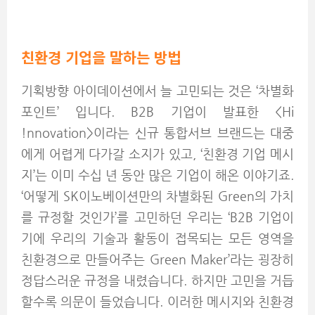
친환경 기업을 말하는 방법
기획방향 아이데이션에서 늘 고민되는 것은 ‘차별화
포인트’ 입니다. B2B 기업이 발표한 <Hi
!nnovation>이라는 신규 통합서브 브랜드는 대중
에게 어렵게 다가갈 소지가 있고, ‘친환경 기업 메시
지’는 이미 수십 년 동안 많은 기업이 해온 이야기죠.
‘어떻게 SK이노베이션만의 차별화된 Green의 가치
를 규정할 것인가’를 고민하던 우리는 ‘B2B 기업이
기에 우리의 기술과 활동이 접목되는 모든 영역을
친환경으로 만들어주는 Green Maker’라는 굉장히
정답스러운 규정을 내렸습니다. 하지만 고민을 거듭
할수록 의문이 들었습니다. 이러한 메시지와 친환경