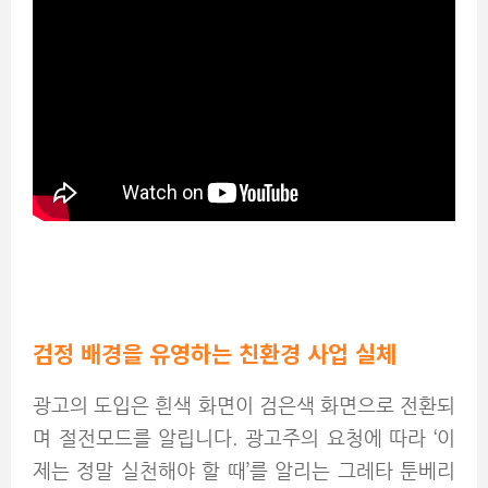
검정 배경을 유영하는 친환경 사업 실체
광고의 도입은 흰색 화면이 검은색 화면으로 전환되
며 절전모드를 알립니다. 광고주의 요청에 따라 ‘이
제는 정말 실천해야 할 때’를 알리는 그레타 툰베리