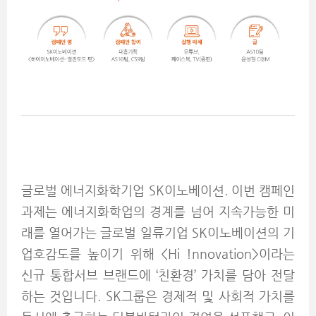
글로벌 에너지화학기업 SK이노베이션. 이번 캠페인
과제는 에너지화학업의 경계를 넘어 지속가능한 미
래를 열어가는 글로벌 일류기업 SK이노베이션의 기
업호감도를 높이기 위해 <Hi !nnovation>이라는
신규 통합서브 브랜드에 ‘친환경’ 가치를 담아 전달
하는 것입니다. SK그룹은 경제적 및 사회적 가치를