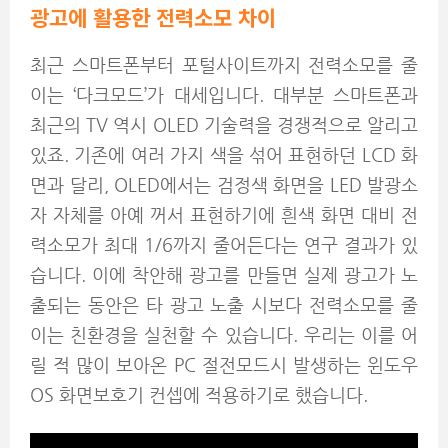
광고에 활용한 전력소모 차이
최근 스마트폰부터 포털사이트까지 전력소모를 줄
이는 ‘다크모드’가 대세입니다. 대부분 스마트폰과
최근의 TV 역시 OLED 기술력을 경쟁적으로 알리고
있죠. 기존에 여러 가지 색을 섞어 표현하던 LCD 화
면과 달리, OLED에서는 검정색 화면을 LED 발광소
자 자체를 아예 꺼서 표현하기에 흰색 화면 대비 전
력소모가 최대 1/6까지 줄어든다는 연구 결과가 있
습니다. 이에 착안해 광고를 만들면 실제 광고가 노
출되는 동안은 타 광고 노출 시보다 전력소모를 줄
이는 친환경을 실천할 수 있습니다. 우리는 이를 어
릴 적 많이 보아온 PC 절전모드시 발생하는 윈도우
OS 화면보호기 컨셉에 적용하기로 했습니다.