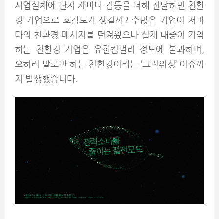
사업실체에 단지 재미나 감동을 더해 전달하면 친환
경 기업으로 호감도가 생길까? 수많은 기업이 저마
다의 친환경 메시지를 던져왔으나 실제 대중이 기억
하는 친환경 기업은 유한킴벌리 정도에 불과하며,
오히려 말로만 하는 친환경이라는 ‘그린워싱’ 이슈까
지 발생했습니다.