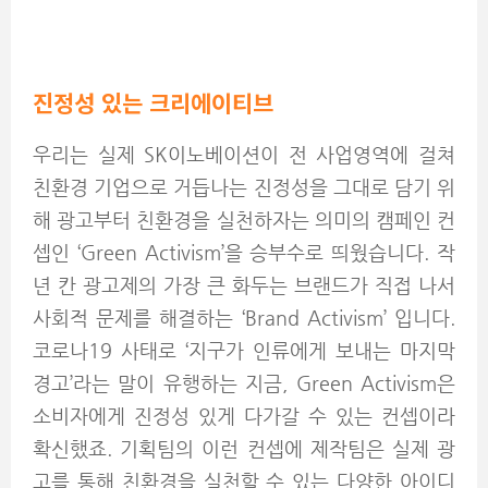
진정성 있는 크리에이티브
우리는 실제 SK이노베이션이 전 사업영역에 걸쳐
친환경 기업으로 거듭나는 진정성을 그대로 담기 위
해 광고부터 친환경을 실천하자는 의미의 캠페인 컨
셉인 ‘Green Activism’을 승부수로 띄웠습니다. 작
년 칸 광고제의 가장 큰 화두는 브랜드가 직접 나서
사회적 문제를 해결하는 ‘Brand Activism’ 입니다.
코로나19 사태로 ‘지구가 인류에게 보내는 마지막
경고’라는 말이 유행하는 지금, Green Activism은
소비자에게 진정성 있게 다가갈 수 있는 컨셉이라
확신했죠. 기획팀의 이런 컨셉에 제작팀은 실제 광
고를 통해 친환경을 실천할 수 있는 다양한 아이디