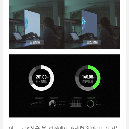
이 광고영상을 본 컬러에서 재생한 일반모드에서는