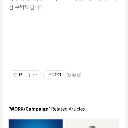
심 부탁드립니다.
15
구독하기
'WORK/Campaign'
Related Articles