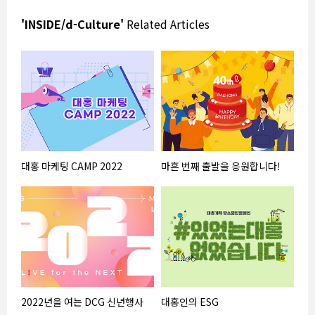
'INSIDE/d-Culture'
Related Articles
대홍 마케팅 CAMP 2022
마흔 번째 출발을 응원합니다!
2022년을 여는 DCG 신년행사
대홍인의 ESG