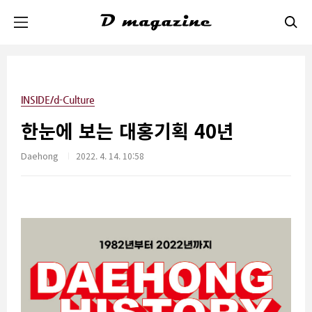
본문 바로가기
INSIDE/d-Culture
한눈에 보는 대홍기획 40년
Daehong
2022. 4. 14. 10:58