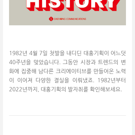
1982년 4월 7일 첫발을 내디딘 대홍기획이 어느덧
40주년을 맞았습니다. 그동안 시장과 트렌드의 변
화에 집중해 남다른 크리에이티브를 만들어온 노력
이 이어져 다양한 결실을 이뤄냈죠. 1982년부터
2022년까지, 대홍기획의 발자취를 확인해보세요.