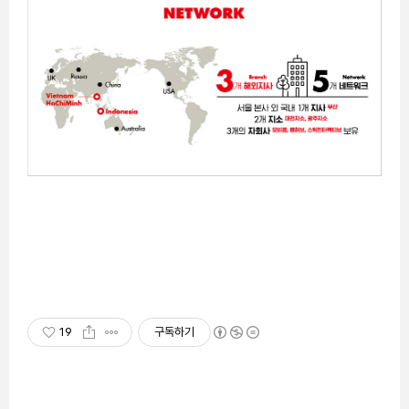
19
구독하기