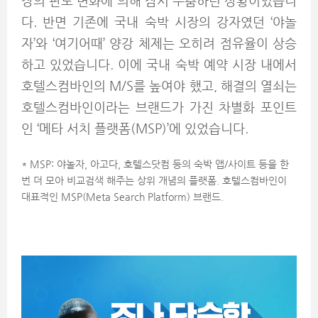
장의 판도 변화에 의해 잠시 주춤하던 상황이었습니
다.
반면 기존에 국내 숙박 시장의 강자였던 ‘야놀
자’와 ‘여기어때’ 양강 체제는 오히려 점유율이 상승
하고 있었습니다. 이에 국내 숙박 예약 시장 내에서
호텔스컴바인의 M/S를 높여야 했고, 해결의 열쇠는
호텔스컴바인이라는 브랜드가 가진 차별화 포인트
인 ‘메타 서치 플랫폼(MSP)’에 있었습니다.
* MSP: 야놀자, 아고다, 호텔스닷컴 등의 숙박 앱/사이트 등을 한
번 더 모아 비교검색 해주는 상위 개념의 플랫폼. 호텔스컴바인이
대표적인 MSP(Meta Search Platform) 브랜드.