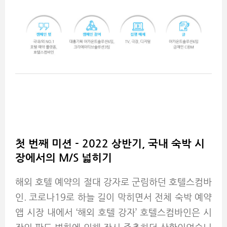
첫 번째 미션 - 2022 상반기, 국내 숙박 시
장에서의 M/S 넓히기
해외 호텔 예약의 절대 강자로 군림하던 호텔스컴바
인. 코로나19로 하늘 길이 막히면서 전체 숙박 예약
앱 시장 내에서 ‘해외 호텔 강자’ 호텔스컴바인은 시