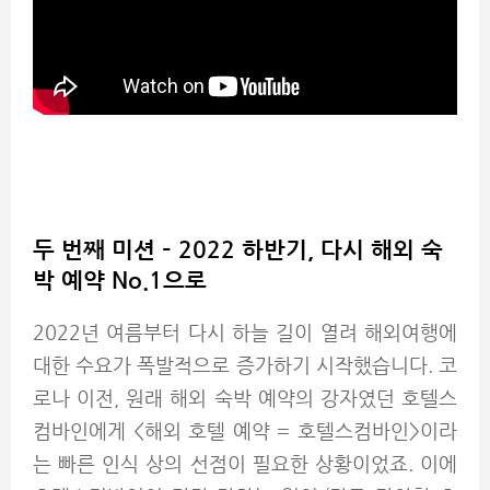
두 번째 미션 – 2022 하반기, 다시 해외 숙
박 예약 No.1으로
2022년 여름부터 다시 하늘 길이 열려 해외여행에
대한 수요가 폭발적으로 증가하기 시작했습니다. 코
로나 이전, 원래 해외 숙박 예약의 강자였던 호텔스
컴바인에게 <해외 호텔 예약 = 호텔스컴바인>이라
는 빠른 인식 상의 선점이 필요한 상황이었죠. 이에