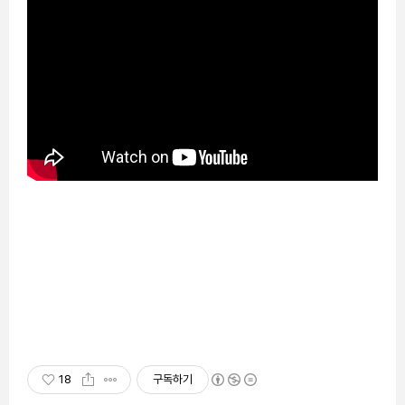
18
구독하기