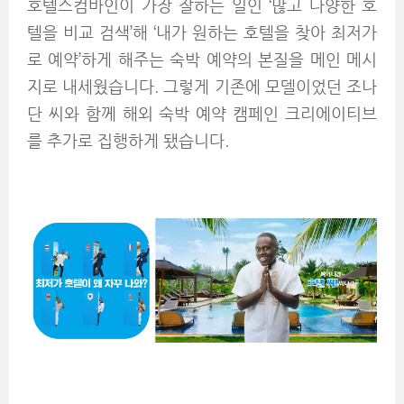
호텔스컴바인이 가장 잘하는 일인 ‘많고 다양한 호
텔을 비교 검색’해 ‘내가 원하는 호텔을 찾아 최저가
로 예약’하게 해주는 숙박 예약의 본질을 메인 메시
지로 내세웠습니다. 그렇게 기존에 모델이었던 조나
단 씨와 함께 해외 숙박 예약 캠페인 크리에이티브
를 추가로 집행하게 됐습니다.