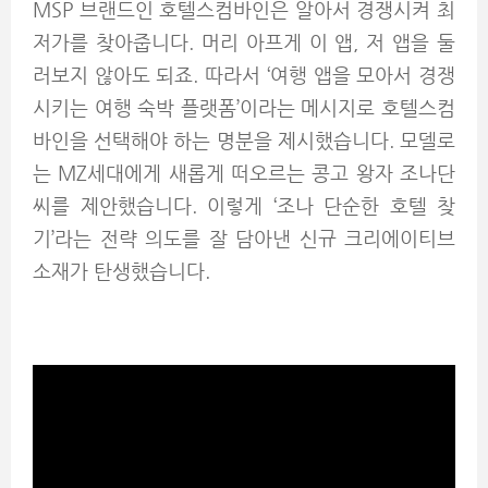
MSP 브랜드인 호텔스컴바인은 알아서 경쟁시켜 최
저가를 찾아줍니다. 머리 아프게 이 앱, 저 앱을 둘
러보지 않아도 되죠. 따라서 ‘여행 앱을 모아서 경쟁
시키는 여행 숙박 플랫폼’이라는 메시지로 호텔스컴
바인을 선택해야 하는 명분을 제시했습니다. 모델로
는 MZ세대에게 새롭게 떠오르는 콩고 왕자 조나단
씨를 제안했습니다. 이렇게 ‘조나 단순한 호텔 찾
기’라는 전략 의도를 잘 담아낸 신규 크리에이티브
소재가 탄생했습니다.