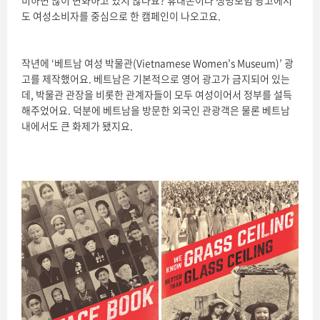
비하면 많이 변화하고 있지 않나요? 휴대폰이나 생명보험 광고에서
도 여성소비자를 중심으로 한 캠페인이 나오고요.
작년에 ‘베트남 여성 박물관(Vietnamese Women’s Museum)’ 광
고를 제작했어요. 베트남은 기본적으로 영어 광고가 금지되어 있는
데, 박물관 관장을 비롯한 관계자들이 모두 여성이어서 정부를 설득
해주었어요. 덕분에 베트남을 방문한 외국인 관광객은 물론 베트남
내에서도 큰 화제가 됐지요.