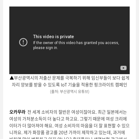
▲
부산광역시의 저출산 문제를 극복하기 위해 임신부들이 보다 쉽게
자리 양보를 받을 수 있도록 IoT 기술을 적용한 핑크라이트 캠페인
(출처: 부산광역시 유튜브)
오카무라
전 세계 소비자의 절반은 여성이잖아요. 최근 일본에서는
여성의 가처분소득이 더 높다고 하고요. 그렇기 때문에 여성 크리에
이터가 더 많아져야 해요. 여성 소비자의 마음을 더 잘 표현할 수 있으
니까요. 제가 화장품 광고를 20년 가까이 제작하고 있는데, 과거에