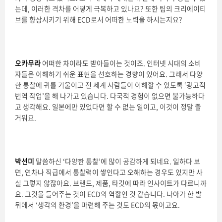
는데, 이러한 격차를 어떻게 극복하고 있나요? 또한 팀의 크리에이티
브를 향상시키기 위해 ECD로서 어떠한 노력을 하시는지요?
오카무라
어떠한 차이라도 받아들이는 것이죠. 인터넷 시대의 소비
자들은 이해하기 쉬운 표현을 선호하는 경향이 있어요. 그래서 다양
한 통찰에 귀를 기울이고 전 세계 사람들이 이해할 수 있도록 ‘광고적
번역 작업’을 해 나가고 있습니다. 다국적 경험이 없으면 불가능하다
고 생각해요. 일본에만 있었다면 할 수 없는 일이고, 이것이 정말 즐
거워요.
박선미
말씀하신 ‘다양한 통찰’에 많이 공감하게 되네요. 일하다 보
면, 연차나 직급에서 통찰력이 쌓인다고 오해하는 경우도 있지만 사
실 그렇지 않잖아요. 브랜드, 제품, 타깃에 따라 인사이트가 다르니까
요. 그것을 들어주는 것이 ECD의 역할인 것 같습니다. 나아가 한 발
뒤에서 ‘생각의 환경’을 마련해 주는 것도 ECD의 몫이고요.