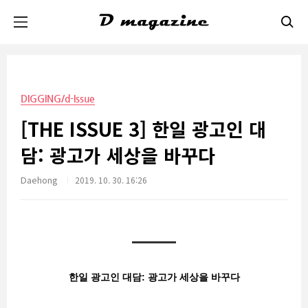
본문 바로가기
DIGGING/d-Issue
[THE ISSUE 3] 한일 광고인 대
담: 광고가 세상을 바꾸다
Daehong
2019. 10. 30. 16:26
한일 광고인 대담: 광고가 세상을 바꾸다