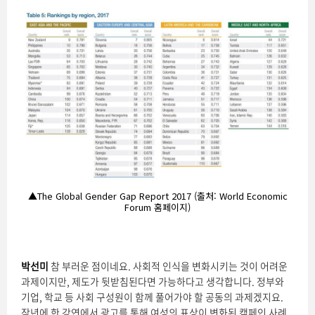
▲The Global Gender Gap Report 2017 (출처: World Economic
Forum 홈페이지)
박선미
참 부러운 점이네요. 사회적 인식을 변화시키는 것이 어려운
과제이지만, 제도가 뒷받침된다면 가능하다고 생각합니다. 정부와
기업, 학교 등 사회 구성원이 함께 풀어가야 할 공동의 과제겠지요.
작년에 한 강연에서 광고를 통해 여성의 표상이 변화된 캠페인 사례