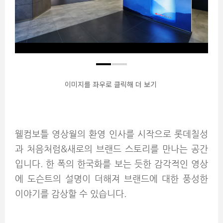
이미지를 좌우로 클릭해 더 보기
웰컴보틀 영상월의 환영 인사를 시작으로 롯데칠성
과 처음처럼&새로의 브랜드 스토리를 만나는 공간
입니다. 한 폭의 한국화를 보는 듯한 감각적인 영상
에 도슨트의 설명이 더해져 브랜드에 대한 풍성한
이야기를 감상할 수 있습니다.