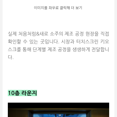
이미지를 좌우로 클릭해 더 보기
실제 처음처럼&새로 소주의 제조 공정 현장을 직접
확인할 수 있는 곳입니다. 시창과 터치스크린 키오
스크를 통해 단계별 제조 공정을 생생하게 전달합니
다.
10
층 라운지