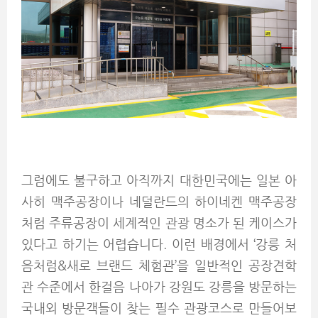
그럼에도 불구하고 아직까지 대한민국에는 일본 아
사히 맥주공장이나 네덜란드의 하이네켄 맥주공장
처럼 주류공장이 세계적인 관광 명소가 된 케이스가
있다고 하기는 어렵습니다. 이런 배경에서 ‘강릉 처
음처럼&새로 브랜드 체험관’을 일반적인 공장견학
관 수준에서 한걸음 나아가 강원도 강릉을 방문하는
국내외 방문객들이 찾는 필수 관광코스로 만들어보