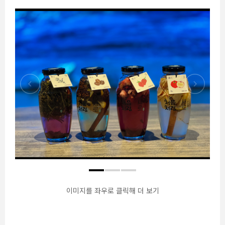
이미지를 좌우로 클릭해 더 보기