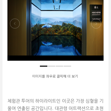
이미지를 좌우로 클릭해 더 보기
체험관 투어의 하이라이트인 이곳은 가장 심혈을 기
울여 연출된 공간입니다. 대관령 어트랙션으로 초현