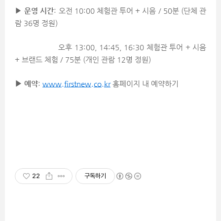
▶
운영 시간
: 오전 10:00 체험관 투어 + 시음 / 50분 (단체 관
람 36명 정원)
오후 13:00, 14:45, 16:30 체험관 투어 + 시음
+ 브랜드 체험 / 75분 (개인 관람 12명 정원)
▶ 예약
:
www.firstnew.co.kr
홈페이지 내 예약하기
22
구독하기