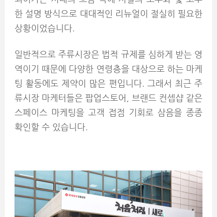
한 설명 방식으로 대대적인 리뉴얼이 절실히 필요한
상황이었습니다.
일반적으로 주류시장은 법적 규제를 심하게 받는 영
역이기 때문에 다양한 연령층을 대상으로 하는 마케
팅 활동에도 제약이 많은 편입니다. 그래서 최근 주
류시장 마케터들은 팝업스토어, 브랜드 컨셉샵 같은
스페이스 마케팅을 고객 접점 기회로 삼음을 종종
확인할 수 있습니다.