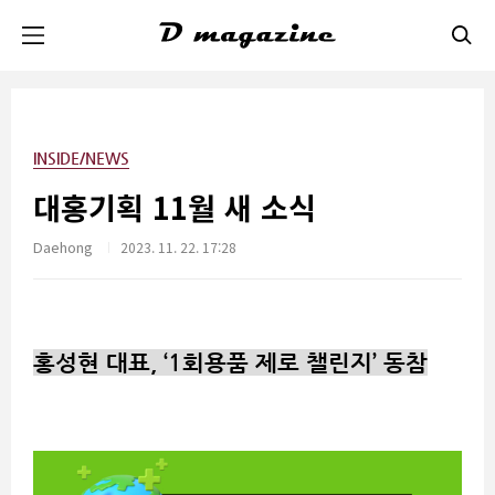
본문 바로가기
INSIDE/NEWS
대홍기획 11월 새 소식
Daehong
2023. 11. 22. 17:28
홍성현 대표, ‘1회용품 제로 챌린지’ 동참