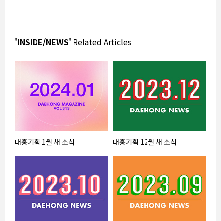
'INSIDE/NEWS'
Related Articles
대홍기획 1월 새 소식
대홍기획 12월 새 소식