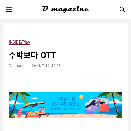
본문 바로가기
INSIDE/Play
수박보다 OTT
Daehong
2024. 7. 10. 16:23