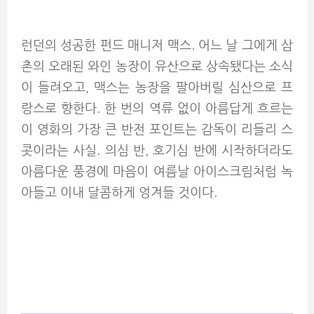
런던의 성공한 펀드 매니저 맥스. 어느 날 그에게 삼
촌의 오래된 와인 농장이 유산으로 상속됐다는 소식
이 들려오고, 맥스는 농장을 팔아버릴 심산으로 프
랑스로 향한다. 한 번의 역류 없이 아름답게 흐르는
이 영화의 가장 큰 반전 포인트는 감독이 리들리 스
콧이라는 사실. 의심 반, 호기심 반에 시작하더라도
아름다운 풍경에 마음이 여름날 아이스크림처럼 녹
아들고 이내 달콤하게 엉겨들 것이다.