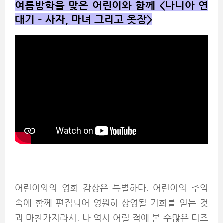
여름방학을 맞은 어린이와 함께 <나니아 연
대기 – 사자, 마녀 그리고 옷장>
어린이와의 영화 감상은 특별하다. 어린이의 추억
속에 함께 편집되어 영원히 상영될 기회를 얻는 것
과 마찬가지라서. 나 역시 어릴 적에 본 수많은 디즈