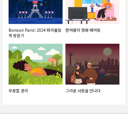
Bonsoir Paris! 2024 파리올림
한여름의 영화 페어링
픽 방문기
무용할 권리
그리운 사람을 만나다