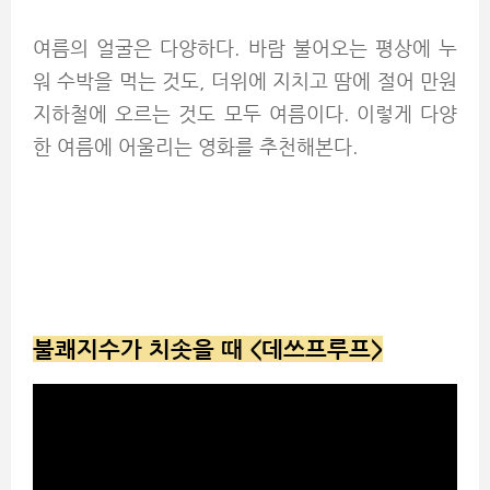
여름의 얼굴은 다양하다. 바람 불어오는 평상에 누
워 수박을 먹는 것도, 더위에 지치고 땀에 절어 만원
지하철에 오르는 것도 모두 여름이다. 이렇게 다양
한 여름에 어울리는 영화를 추천해본다.
불쾌지수가 치솟을 때 <데쓰프루프>