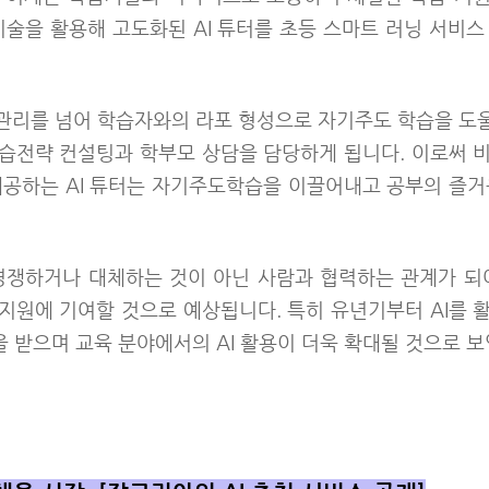
 기술을 활용해 고도화된 AI 튜터를 초등 스마트 러닝 서비
, 관리를 넘어 학습자와의 라포 형성으로 자기주도 학습을 도울 
습전략 컨설팅과 학부모 상담을 담당하게 됩니다. 이로써 
제공하는 AI 튜터는 자기주도학습을 이끌어내고 공부의 즐거
 경쟁하거나 대체하는 것이 아닌 사람과 협력하는 관계가 되
지원에 기여할 것으로 예상됩니다. 특히 유년기부터 AI를 
 받으며 교육 분야에서의 AI 활용이 더욱 확대될 것으로 보