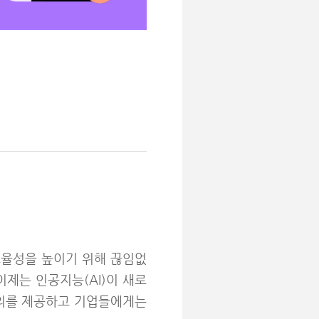
효율성을 높이기 위해 끊임없
제는 인공지능(AI)이 새로
편의를 제공하고 기업들에게는