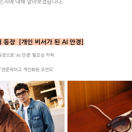
는지에 대해 알아보겠습니다.
등장 [개인 비서가 된 AI 안경]
등장으로 ‘AI 안경’ 필요성 커져
 ‘전문적이고 개인화된 조언도’