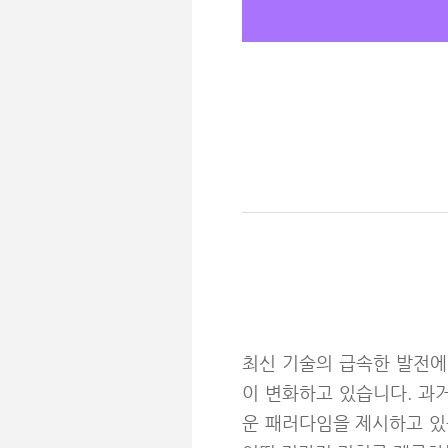
최신 기술의 급속한 발전에
이 변화하고 있습니다. 과
운 패러다임을 제시하고 있