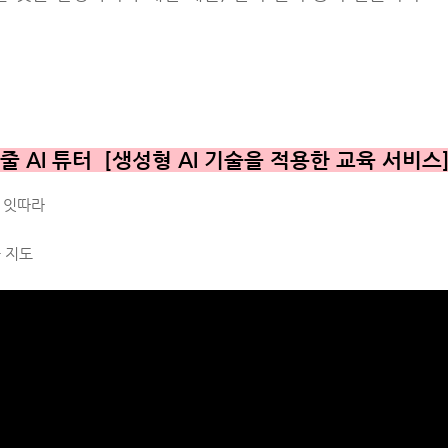
AI 튜터 [생성형 AI 기술을 적용한 교육 서비스
용 잇따라
습 지도