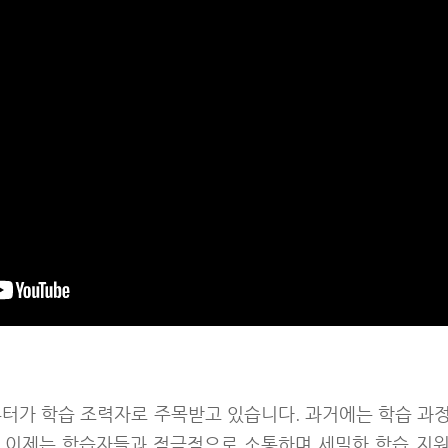
 튜터가 학습 조력자로 주목받고 있습니다. 과거에는 학습 
 이제는 학습자들과 적극적으로 소통하며 세밀한 학습 지