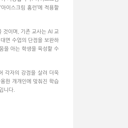
스
‘
아이스크림 홈런
’
에 적용할
것이며, 기존 교사는 AI 교
비대면 수업의 단점을 보완하
움을 아는 학생을 육성할 수
어 각자의 강점을 살려 더욱
활용한 개개인에 맞춰진 학습
입니다.