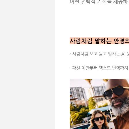
어떤 전략적 기회를 제공하
사람처럼 말하는 안경의 
- 사람처럼 보고 듣고 말하는 AI 
- 패션 제안부터 텍스트 번역까지