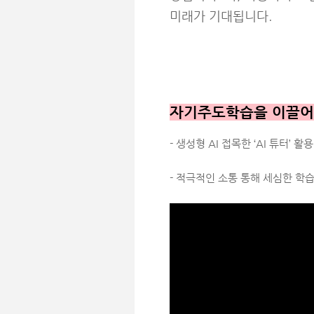
미래가 기대됩니다.
자기주도학습을 이끌어줄 
- 생성형 AI 접목한 ‘AI 튜터’ 활
- 적극적인 소통 통해 세심한 학