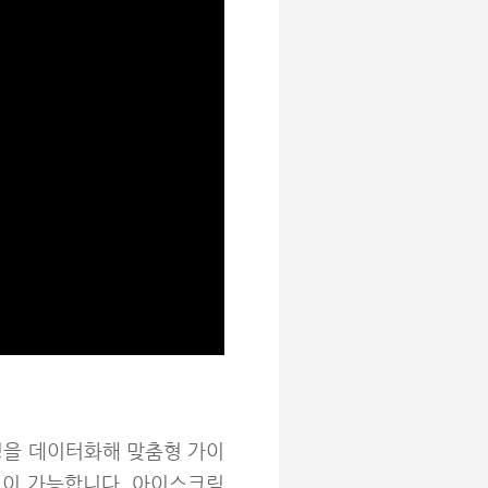
과정을 데이터화해 맞춤형 가이
원이 가능합니다. 아이스크림