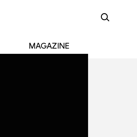
MAGAZINE