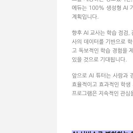
에듀는 100% 생성형 AI
계획입니다.
향후 AI 교사는 학습 점검
사의 데이터를 기반으로 학
고 독보적인 학습 경험을 
있을 것으로 기대됩니다.
앞으로 AI 튜터는 사람과
효율적이고 효과적인 학생 
프로그램은 지속적인 관심을