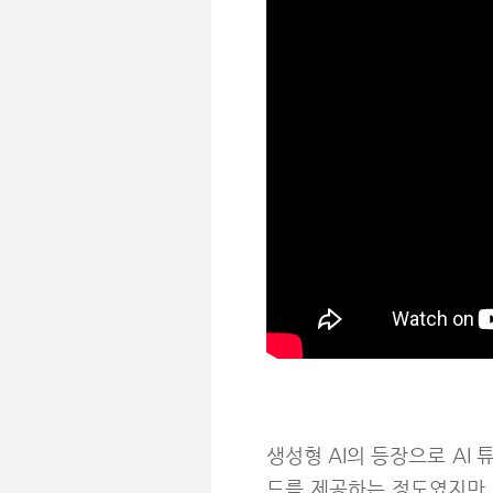
생성형 AI의 등장으로 AI
드를 제공하는 정도였지만,