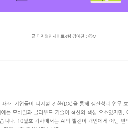
글 디지털인사이트3팀 김예진 CⓔM
 따라, 기업들이 디지털 전환(DX)을 통해 생산성과 업무 
거에는 모바일과 클라우드 기술이 혁신의 핵심 요소였지만, 이
습니다. 10월호 기사에서는 AI의 발전이 개인에게 어떤 