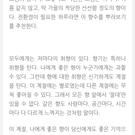
름 같지 않고, 딱 가을의 적당한 선선함 정도의 향이
다. 전환점이 필요한 하루라면 이 향수를 뿌려보기
를 추천한다.
모두에게는 저마다의 취향이 있다. 향기는 특히나
취향을 탄다. 나에게 좋은 향이 누군가에게는 과할
수 있다. 그런데 향에 대한 취향은 신기하게도 계절
을 탄다. 이 계절에는 별로였는데 다른 계절에는 무
척 좋아질 수 있다. 그래서 모든 향 앞에서 ‘절대’란
있을 수 없다. 같은 향도 사람마다, 공간마다, 시간
마다 다 다르게 느껴지는 것처럼 말이다.
이 계절, 나에게 좋은 향이 당신에게도 좋은 기억으