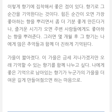
이렇게 향기에 집착해서 좋은 점이 있다. 향기로 그
순간을 기억한다는 것이다. 힘든 순간이 오면 가장
좋아하는 향을 뿌리면서 좀 더 기분 좋게 만든다거
나, 즐거운 시기가 오면 주변 사람들에게도 좋아하
는 향을 뿌려준다. 그러면 몇 개월 후 그 향기는 나
에게 많은 추억들과 함께 더 진하게 기억된다.
가을이 짧아졌다. 이 가을은 금세 지나가겠지만 오
래 기억할 수 있는 향기를 함께 나누고 싶다. 나에게
좋은 기억으로 남아있는 향기가 누군가의 가을을 더
여운 길게 만들어줬으면 하는 마음으로.