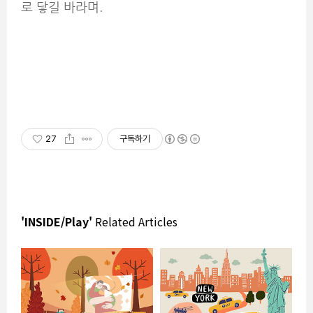
로 닿길 바라며.
27
구독하기
'INSIDE/Play'
Related Articles