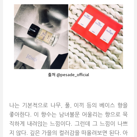
출처 @pesade_official
나는 기본적으로 나무, 풀, 이끼 등의 베이스 향을
좋아한다. 이 향수는 남녀불문 어울리는 향으로 묵
직하게 내려앉는 느낌이다. 그런데 그 느낌이 나쁘
지 않다. 깊은 가을의 컬러감을 떠올려보면 된다. 아