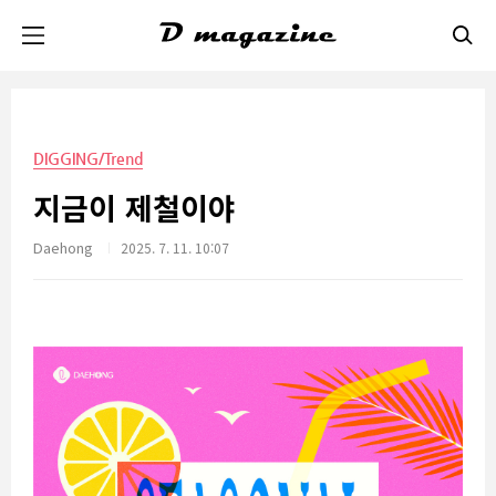
본문 바로가기
DIGGING/Trend
지금이 제철이야
Daehong
2025. 7. 11. 10:07