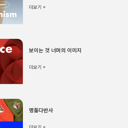
더보기 +
보이는 것 너머의 이미지
더보기 +
명품다반사
더보기 +