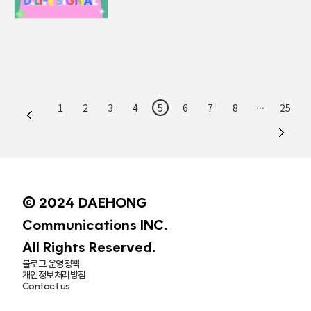
1
2
3
4
5
6
7
8
···
25
© 2024 DAEHONG
Communications INC.
All Rights Reserved.
블로그 운영정책
개인정보처리방침
Contact us