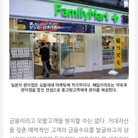
일본의 편의점은 오팔세대 마케팅에 적극적이다. 패밀리마트는 약국과
편의점을 합친 컨셉으로 중고령고객에게 편의를 제공한다.
금융이라고 오팔고객을 방치할 수는 없다. 거대자산
을 갖춘 매력적인 고객의 금융수요를 발굴하고자 상