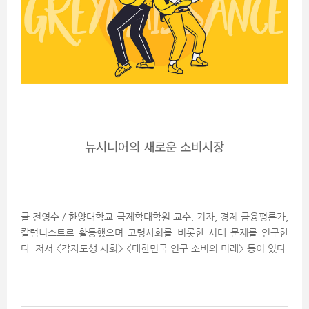
뉴시니어의 새로운 소비시장
글 전영수 / 한양대학교 국제학대학원 교수. 기자, 경제·금융평론가,
칼럼니스트로 활동했으며 고령사회를 비롯한 시대 문제를 연구한
다. 저서 <각자도생 사회> <대한민국 인구 소비의 미래> 등이 있다.