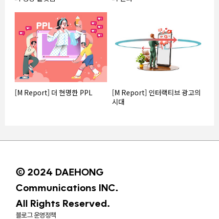
[M Report] 더 현명한 PPL
[M Report] 인터랙티브 광고의
시대
© 2024 DAEHONG
Communications INC.
All Rights Reserved.
블로그 운영정책