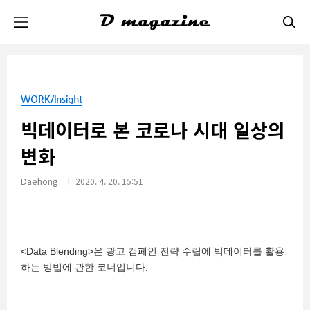
본문 바로가기
WORK/Insight
빅데이터로 본 코로나 시대 일상의
변화
Daehong
2020. 4. 20. 15:51
<Data Blending>은 광고 캠페인 전략 수립에 빅데이터를 활용
하는 방법에 관한 코너입니다.