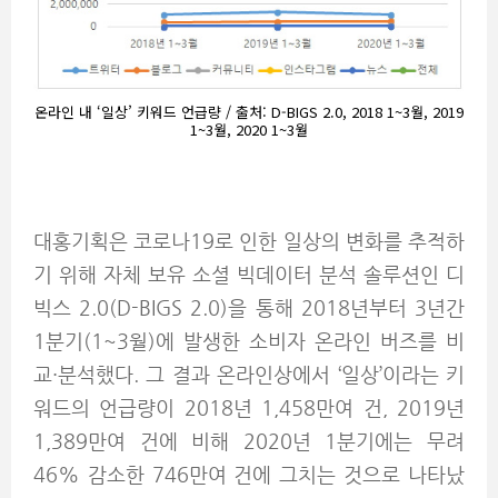
온라인 내 ‘일상’ 키워드 언급량 / 출처: D-BIGS 2.0, 2018 1~3월, 2019
1~3월, 2020 1~3월
대홍기획은 코로나19로 인한 일상의 변화를 추적하
기 위해 자체 보유 소셜 빅데이터 분석 솔루션인 디
빅스 2.0(D-BIGS 2.0)을 통해 2018년부터 3년간
1분기(1~3월)에 발생한 소비자 온라인 버즈를 비
교·분석했다. 그 결과 온라인상에서 ‘일상’이라는 키
워드의 언급량이 2018년 1,458만여 건, 2019년
1,389만여 건에 비해 2020년 1분기에는 무려
46% 감소한 746만여 건에 그치는 것으로 나타났