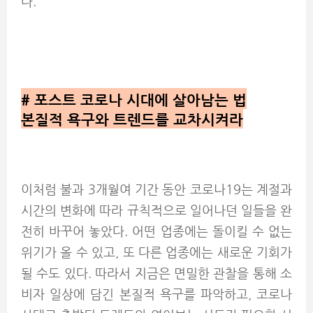
다.
#
포스트 코로나 시대에 살아남는 법
본질적 욕구와 트렌드를 교차시켜라
이처럼 불과 3개월여 기간 동안 코로나19는 계절과
시간의 변화에 따라 규칙적으로 일어나던 일들을 완
전히 바꾸어 놓았다. 어떤 업종에는 돌이킬 수 없는
위기가 올 수 있고, 또 다른 업종에는 새로운 기회가
될 수도 있다. 따라서 지금은 면밀한 관찰을 통해 소
비자 일상에 담긴 본질적 욕구를 파악하고, 코로나