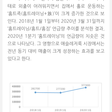
태로 외출이 어려워지면서 집에서 홀로 운동하는
‘홈트족(홈트레이닝+族)’이 크게 증가한 것으로 보
인다. 2018년 1월 1일부터 2020년 3월 31일까지
‘홈트레이닝/홈트/홈짐’ 언급량 추이를 분석한 결과,
2020년 1분기 ‘홈트레이닝’의 언급량이 치솟은 것
으로 나타났다. 그 영향으로 애슬레저룩 시장에서는
전년 동기 대비 매출이 크게 성장하는 효과를 보고
있다고 한다.