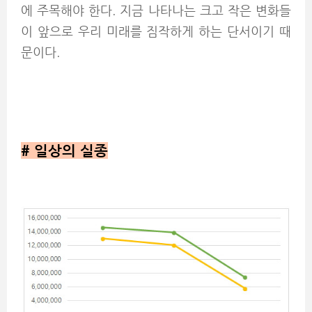
에 주목해야 한다. 지금 나타나는 크고 작은 변화들
이 앞으로 우리 미래를 짐작하게 하는 단서이기 때
문이다.
# 일상의 실종