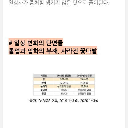
일상사가 좀처럼 생기지 않은 탓으로 풀이된다.
#
일상 변화의 단면들
졸업과 입학의 부재, 사라진 꽃다발
출처: D-BIGS 2.0, 2019 1~3월, 2020 1~3월