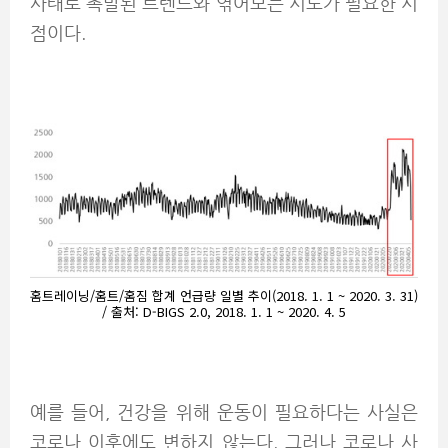
사태로 촉발된 트렌드와 엮어보는 시도가 필요한 시
점이다.
홈트레이닝/홈트/홈짐 합계 언급량 일별 추이(2018. 1. 1 ~ 2020. 3. 31)
/ 출처: D-BIGS 2.0, 2018. 1. 1 ~ 2020. 4. 5
예를 들어, 건강을 위해 운동이 필요하다는 사실은
코로나 이후에도 변하지 않는다. 그러나 코로나 사