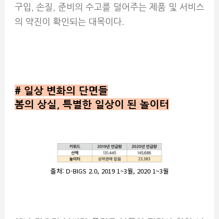
구입, 손질, 준비의 수고를 덜어주는 제품 및 서비스
의 약진이 확인되는 대목이다.
#
일상 변화의 단면들
봄의 상실, 특별한 일상이 된 놀이터
출처: D-BIGS 2.0, 2019 1~3월, 2020 1~3월