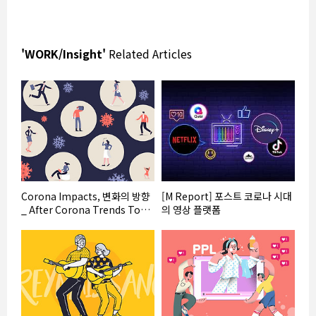
'WORK/Insight'
Related Articles
Corona Impacts, 변화의 방향
[M Report] 포스트 코로나 시대
_ After Corona Trends Top
의 영상 플랫폼
7