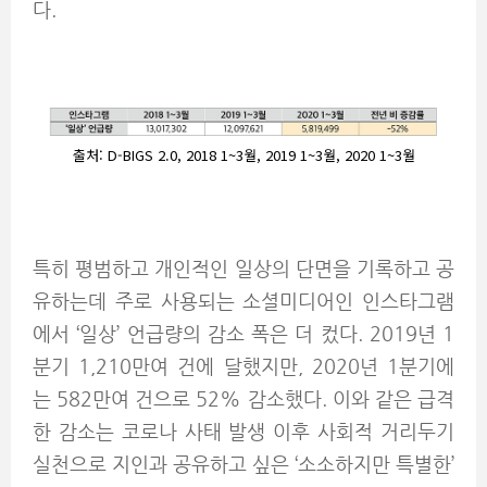
다.
출처: D-BIGS 2.0, 2018 1~3월, 2019 1~3월, 2020 1~3월
특히 평범하고 개인적인 일상의 단면을 기록하고 공
유하는데 주로 사용되는 소셜미디어인 인스타그램
에서 ‘일상’ 언급량의 감소 폭은 더 컸다. 2019년 1
분기 1,210만여 건에 달했지만, 2020년 1분기에
는 582만여 건으로 52% 감소했다. 이와 같은 급격
한 감소는 코로나 사태 발생 이후 사회적 거리두기
실천으로 지인과 공유하고 싶은 ‘소소하지만 특별한’