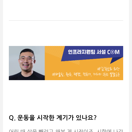
Q.
운동을 시작한 계기가 있나요?
어릴 때 살을 빼려고 해본 게 시작이죠. 시합에 나갔