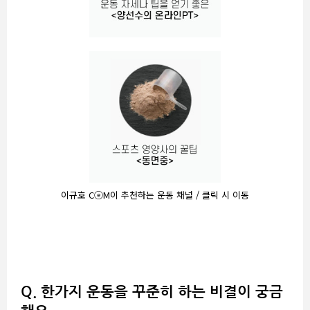
이규호 CⓔM이 추천하는 운동 채널 / 클릭 시 이동
Q.
한가지 운동을 꾸준히 하는 비결이 궁금