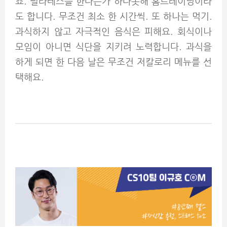
죠. 필라테스를 한다든가 하다못해 홈트레이닝이라
도 합니다. 무조건 최소 한 시간씩. 또 하나는 먹기.
과식하지 않고 자극적인 음식은 피해요. 회식이나
모임이 아니면 식단을 지키려 노력합니다. 과식을
하게 되면 한 다음 날은 무조건 저칼로리 메뉴를 선
택해요.