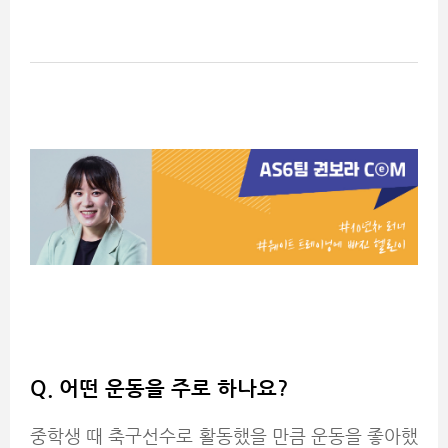
Q.
어떤 운동을 주로 하나요?
중학생 때 축구선수로 활동했을 만큼 운동을 좋아했