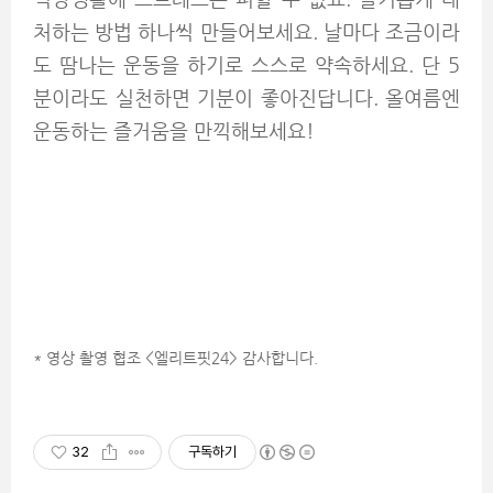
처하는 방법 하나씩 만들어보세요. 날마다 조금이라
도 땀나는 운동을 하기로 스스로 약속하세요. 단 5
분이라도 실천하면 기분이 좋아진답니다. 올여름엔
운동하는 즐거움을 만끽해보세요!
* 영상 촬영 협조 <엘리트핏24> 감사합니다.
32
구독하기