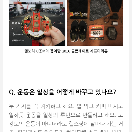
권보라 CⓔM이 참여한 2016 골든게이트 하프마라톤
Q.
운동은 일상을 어떻게 바꾸고 있나요?
두 가지를 꼭 지키려고 해요. 밥 먹고 커피 마시고
일하듯 운동을 일상의 루틴으로 만들려고 해요. 고
강도의 운동이 아니더라도 헬스장에 날마다 가는 거