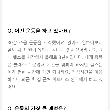
Q.
어떤 운동을 하고 있나요?
30살 즈음 운동을 시작했어요. 앉아서 일하다보니
살도 찌고, 뭔가 유익한 취미를 갖고 싶더라고요. 그
때 헬스를 시작해서 올해로 8년째입니다. 대개 종목
은 클래스로 운영돼 시간을 맞춰야 하지만 헬스는
제가 편한 시간에 가면 되니까요. 점심시간을 이용
하거나 퇴근 후 집 근처 피트니스 센터에서 하고 있
어요.
Q.
운동의 가장 큰 매력은?