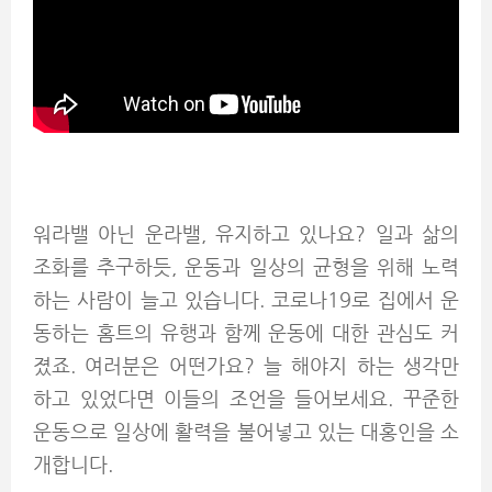
워라밸 아닌 운라밸, 유지하고 있나요? 일과 삶의
조화를 추구하듯, 운동과 일상의 균형을 위해 노력
하는 사람이 늘고 있습니다. 코로나19로 집에서 운
동하는 홈트의 유행과 함께 운동에 대한 관심도 커
졌죠. 여러분은 어떤가요? 늘 해야지 하는 생각만
하고 있었다면 이들의 조언을 들어보세요. 꾸준한
운동으로 일상에 활력을 불어넣고 있는 대홍인을 소
개합니다.