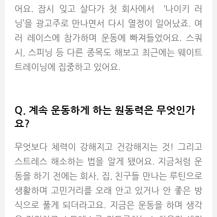
어요. 잠시 잊고 살다가 첫 회사에서 ‘나이키 러
닝’을 광고주로 만나면서 다시 열정이 일어났죠. 여
러 레이스에 참가하며 운동에 빠져들었어요. 스쿼
시, 스피닝 등 다른 종목도 해보고 최근에는 웨이트
트레이닝에 집중하고 있어요.
Q.
계속 운동하게 하는 원동력은 무엇인가
요?
무엇보다 체력이 강해지고 건강해지는 것! 그리고
스트레스 해소하는 법을 알게 됐어요. 지금처럼 운
동을 하기 전에는 회사, 집, 친구들 만나는 루틴으로
생활하며 고민거리를 오래 안고 있거나 안 좋은 방
식으로 풀게 되더라고요. 지금은 운동을 하며 생각