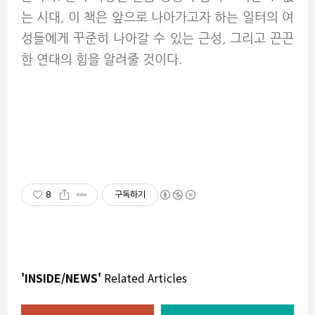
는 시대, 이 책은 앞으로 나아가고자 하는 일터의 여
성들에게 꾸준히 나아갈 수 있는 근성, 그리고 끈끈
한 연대의 힘을 알려줄 것이다.
8
구독하기
'INSIDE/NEWS'
Related Articles