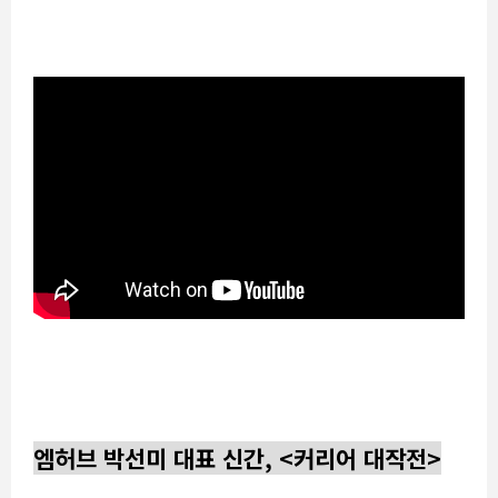
엠허브 박선미 대표 신간, <커리어 대작전>