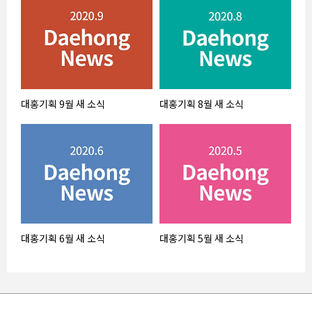
대홍기획 9월 새 소식
대홍기획 8월 새 소식
대홍기획 6월 새 소식
대홍기획 5월 새 소식