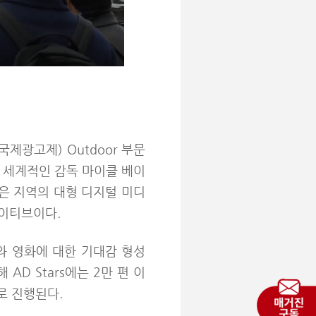
산국제광고제) Outdoor 부문
명한 세계적인 감독 마이클 베이
많은 지역의 대형 디지털 미디
에이티브이다.
와 영화에 대한 기대감 형성
해 AD Stars에는 2만 편 이
로 진행된다.