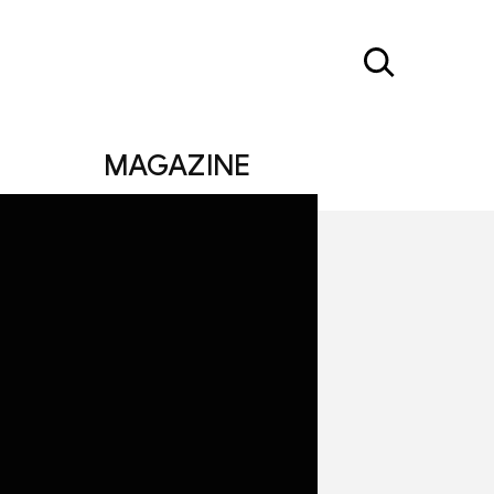
MAGAZINE