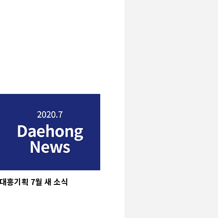
대홍기획 7월 새 소식