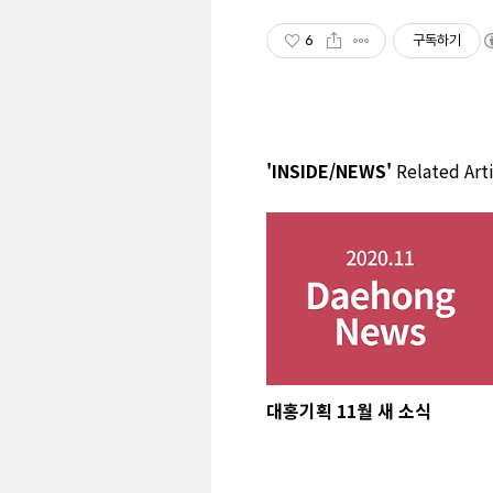
6
구독하기
'INSIDE/NEWS'
Related Arti
대홍기획 11월 새 소식