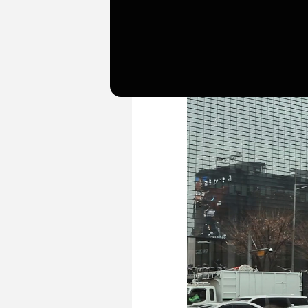
대홍기획, 2020 부산