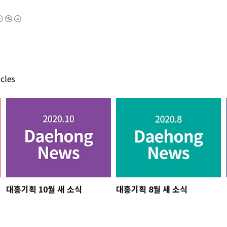
cles
대홍기획 10월 새 소식
대홍기획 8월 새 소식