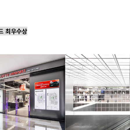
워드 최우수상