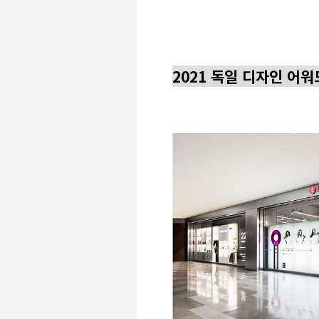
2021 독일 디자인 어