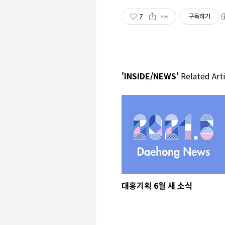
7
구독하기
'INSIDE/NEWS'
Related Arti
대홍기획 6월 새 소식