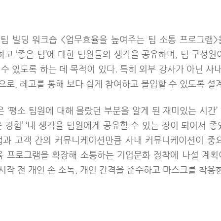
팀 빌딩 워크숍 <업무효율을 높여주는 팀 소통 프로그램>
기하고 ‘좋은 팀’에 대한 팀원들의 생각을 공유하며, 팀 구성
수 있도록 하는 데 목적이 있다. 특히 외부 강사가 아닌 
으로, 레고를 통해 보다 쉽게 참여하고 몰입할 수 있도록 설
‘평소 팀원에 대해 몰랐던 부분을 알게 된 재미있는 시간’
 경험’ ‘내 생각을 팀원에게 공유할 수 있는 장이 되어서 좋
업과 고객 간의 커뮤니케이션만큼 사내 커뮤니케이션이 중
> 등 교육 프로그램을 확장해 소통하는 기업문화 정착에 나설 계
시작 전 개인 손 소독, 개인 간격을 준수하고 마스크를 착용