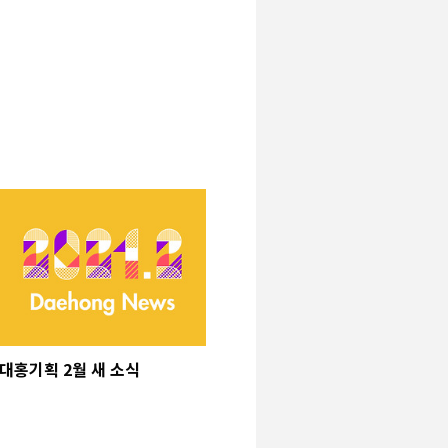
대홍기획 2월 새 소식