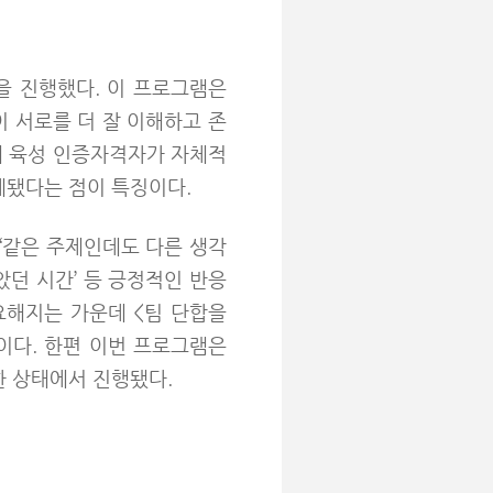
을 진행했다. 이 프로그램은
원이 서로를 더 잘 이해하고 존
사내 육성 인증자격자가 자체적
계됐다는 점이 특징이다.
 ‘같은 주제인데도 다른 생각
았던 시간’ 등 긍정적인 반응
요해지는 가운데 <팀 단합을
획이다. 한편 이번 프로그램은
한 상태에서 진행됐다.