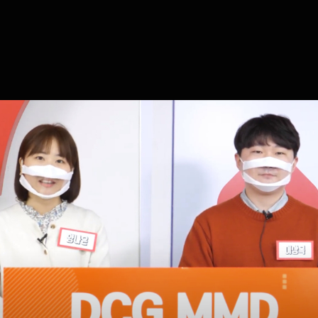
면 행사 개최