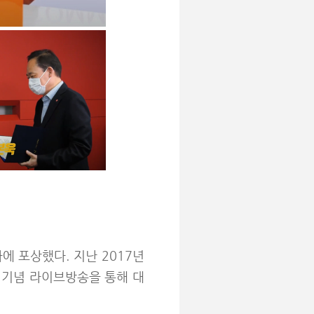
 포상했다. 지난 2017년
 기념 라이브방송을 통해 대