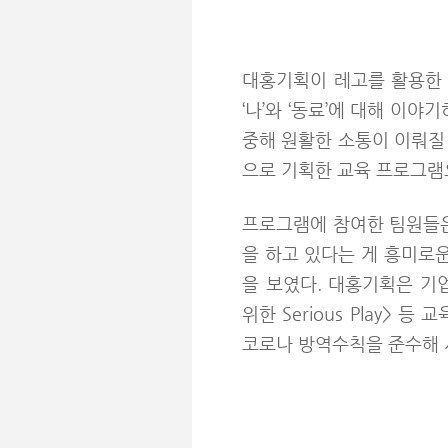
대홍기획이 레고를 활용한 
‘나’와 ‘동료’에 대해 이야
중해 원활한 소통이 이뤄질 
으로 기획한 교육 프로그램
프로그램에 참여한 팀원들은 
을 하고 있다는 게 흥미로운
을 보였다. 대홍기획은 기
위한 Serious Play
코로나 방역수칙을 준수해 