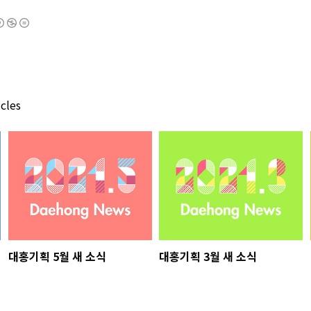
cles
대홍기획 5월 새 소식
대홍기획 3월 새 소식