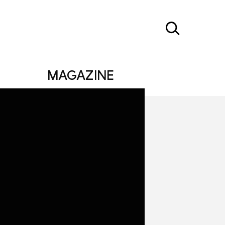
MAGAZINE