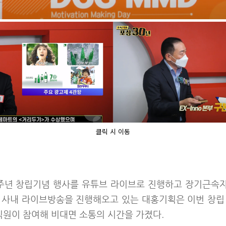
클릭 시 이동
9주년 창립기념 행사를 유튜브 라이브로 진행하고 장기근속자에
 사내 라이브방송을 진행해오고 있는 대홍기획은 이번 창립
직원이 참여해 비대면 소통의 시간을 가졌다.