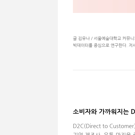
글 김유나 / 서울예술대학교 커뮤
빅데이터를 중심으로 연구한다. 저서 
소비자와 가까워지는 D
D2C(Direct to Cus