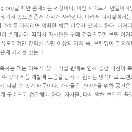
og-on)될 때만 존재하는 세상이다. 어떤 사이트가 만들어
 생기지 않으면 존재 가치가 사라진다. 따라서 디지털에서는
재 가치를 가지려면 명확한 방문 이유가 있어야 한다. 이커
딜이 존재한다. 따라서 자사몰을 구매 접점으로만 보면 이커
 유도하려면 강력한 쇼핑 이상의 가치 즉, 브랜딩이 필요하
 존재 가치를 갖는다.
축하는 데는 이유가 있다. 직접 판매로 인해 중간 마진이 
 수 있어 제품 개발에 도움을 받거나, 원하는 방식대로 브랜
켜 나갈 수 있기 때문이다. 자사몰은 판매만을 위한 공간은
계 구축으로 접근해야 한다. 자사몰, 다시 말해 브랜드 