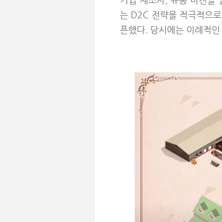
기업 제조사, 유통 마진을
는 D2C 전략을 적극적으로
픈했다. 당시에는 이례적인