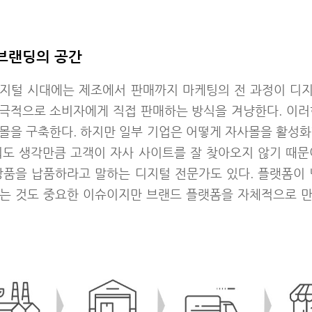
브랜딩의 공간
지털 시대에는 제조에서 판매까지 마케팅의 전 과정이 디
극적으로 소비자에게 직접 판매하는 방식을 겨냥한다. 이러
사몰을 구축한다. 하지만 일부 기업은 어떻게 자사몰을 활성화
워도 생각만큼 고객이 자사 사이트를 잘 찾아오지 않기 때문
상품을 납품하라고 말하는 디지털 전문가도 있다. 플랫폼이 
는 것도 중요한 이슈이지만 브랜드 플랫폼을 자체적으로 