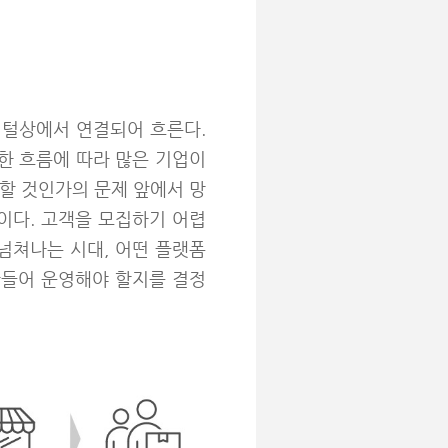
지털상에서 연결되어 흐른다.
한 흐름에 따라 많은 기업이
할 것인가의 문제 앞에서 망
이다. 고객을 모집하기 어렵
넘쳐나는 시대, 어떤 플랫폼
만들어 운영해야 할지를 결정