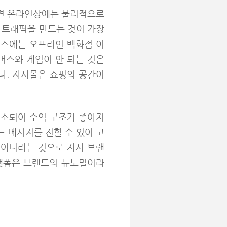
지면 온라인상에는 물리적으로
 트래픽을 만드는 것이 가장
머스에는 오프라인 백화점 이
머스와 게임이 안 되는 것은
다. 자사몰은 쇼핑의 공간이
축소되어 수익 구조가 좋아지
드 메시지를 전할 수 있어 고
 아니라는 것으로 자사 브랜
플랫폼은 브랜드의 뉴노멀이라