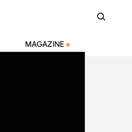
MAGAZINE