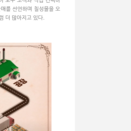
이 모두 고객과 직접 컨택하
 판매를 선언하며 칠성몰을 오
 더 많아지고 있다.