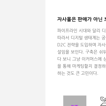
자사몰은 판매가 아닌 
파이프라인 시대와 달리 디
따라서 디지털 생태계는 궁
D2C 전략을 도입하며 자
설임을 보인다. 구축은 쉬
다 보니 그냥 이커머스에 
을 통해 마케팅할지 결정하
하는 것도 큰 고민이다.