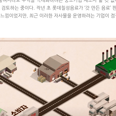
 줄여서라도 수익을 극대화하려는 중소기업 제조사 할 것 없
 검토하는 중이다. 작년 초 롯데칠성음료가 ‘갓 만든 음료’
 느낌이었지만, 최근 이러한 자사몰을 운영하려는 기업이 점점