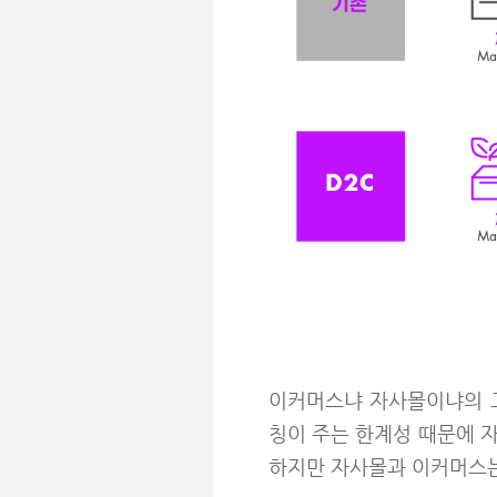
이커머스냐 자사몰이냐의 고
칭이 주는 한계성 때문에 
하지만 자사몰과 이커머스는