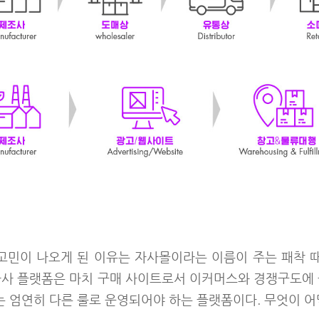
민이 나오게 된 이유는 자사몰이라는 이름이 주는 패착 때문이
자사 플랫폼은 마치 구매 사이트로서 이커머스와 경쟁구도에 
 엄연히 다른 룰로 운영되어야 하는 플랫폼이다. 무엇이 어