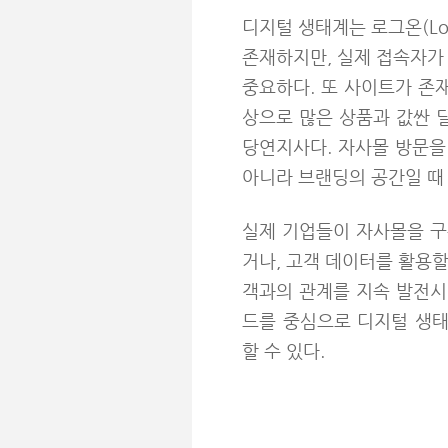
디지털 생태계는 로그온(L
존재하지만, 실제 접속자가
중요하다. 또 사이트가 존
상으로 많은 상품과 값싼 
당연지사다. 자사몰 방문을
아니라 브랜딩의 공간일 때
실제 기업들이 자사몰을 구
거나, 고객 데이터를 활용할
객과의 관계를 지속 발전시
드를 중심으로 디지털 생태
할 수 있다.