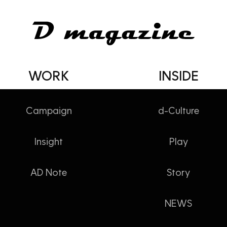
WORK
INSIDE
Campaign
d-Culture
Insight
Play
고객에게 다가가는 브랜드 플랫폼
AD Note
Story
NEWS