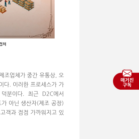
 캡처
 제조업체가 중간 유통상, 오
이다. 이러한 프로세스가 가
덕분이다. 최근 D2C에서
랜드가 아닌 생산자(제조 공장)
 고객과 점점 가까워지고 있