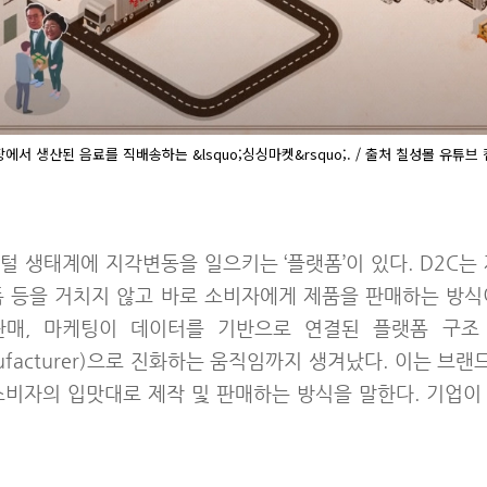
에서 생산된 음료를 직배송하는 &lsquo;싱싱마켓&rsquo;. / 출처 칠성몰 유튜브
털 생태계에 지각변동을 일으키는 ‘플랫폼’이 있다. D2C는
폼 등을 거치지 않고 바로 소비자에게 제품을 판매하는 방식
 판매, 마케팅이 데이터를 기반으로 연결된 플랫폼 구조 
Manufacturer)으로 진화하는 움직임까지 생겨났다. 이는 브
소비자의 입맛대로 제작 및 판매하는 방식을 말한다. 기업이