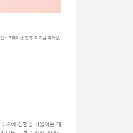
랜스포메이션 전략, 디지털 마케팅,
.
 IT 투자에 심혈을 기울이는 대