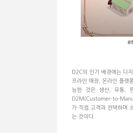
공장
D2C의 인기 배경에는 디지
프라인 매장, 온라인 플랫
능한 것은 생산, 유통,
D2M(Customer-to-
가 직접 고객과 컨택하며 
는 것이다.