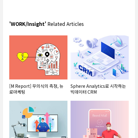
'WORK/Insight'
Related Articles
[M Report] 무의식의 측정, 뉴
Sphere Analytics로 시작하는
로마케팅
빅데이터 CRM