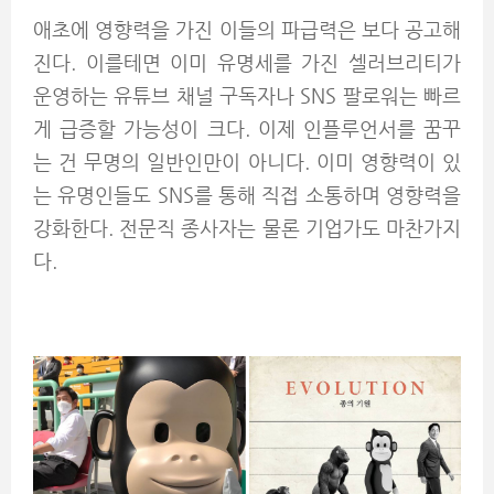
애초에 영향력을 가진 이들의 파급력은 보다 공고해
진다. 이를테면 이미 유명세를 가진 셀러브리티가
운영하는 유튜브 채널 구독자나 SNS 팔로워는 빠르
게 급증할 가능성이 크다. 이제 인플루언서를 꿈꾸
는 건 무명의 일반인만이 아니다. 이미 영향력이 있
는 유명인들도 SNS를 통해 직접 소통하며 영향력을
강화한다. 전문직 종사자는 물론 기업가도 마찬가지
다.