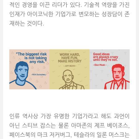
적인 경영을 이끈 리더가 있다. 기술적 역량을 가진
인재가 아이코닉한 기업가로 변모하는 성장담이 존
재하는 것이다.
인류 역사상 가장 유명한 기업가라고 해도 과언이
아닌 스티브 잡스는 물론 아마존의 제프 베이조스,
페이스북의 마크 저커버그, 테슬라의 일론 머스크는