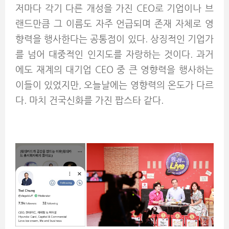
저마다 각기 다른 개성을 가진 CEO로 기업이나 브
랜드만큼 그 이름도 자주 언급되며 존재 자체로 영
향력을 행사한다는 공통점이 있다. 상징적인 기업가
를 넘어 대중적인 인지도를 자랑하는 것이다. 과거
에도 재계의 대기업 CEO 중 큰 영향력을 행사하는
이들이 있었지만, 오늘날에는 영향력의 온도가 다르
다. 마치 건국신화를 가진 팝스타 같다.