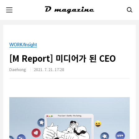
본문 바로가기
WORK/Insight
[M Report] 미디어가 된 CEO
Daehong
2021. 7. 21. 17:28