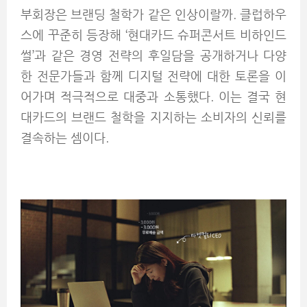
부회장은 브랜딩 철학가 같은 인상이랄까. 클럽하우
스에 꾸준히 등장해 ‘현대카드 슈퍼콘서트 비하인드
썰’과 같은 경영 전략의 후일담을 공개하거나 다양
한 전문가들과 함께 디지털 전략에 대한 토론을 이
어가며 적극적으로 대중과 소통했다. 이는 결국 현
대카드의 브랜드 철학을 지지하는 소비자의 신뢰를
결속하는 셈이다.