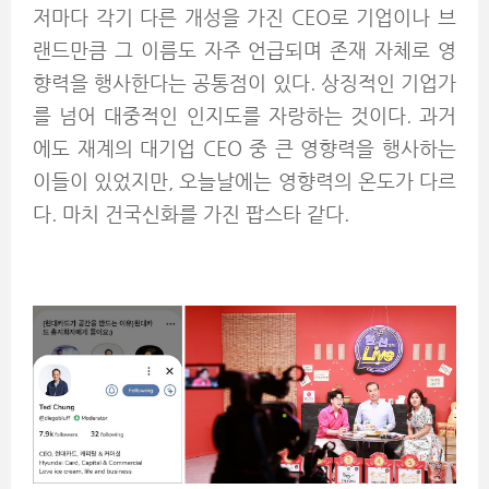
저마다 각기 다른 개성을 가진 CEO로 기업이나 브
랜드만큼 그 이름도 자주 언급되며 존재 자체로 영
향력을 행사한다는 공통점이 있다. 상징적인 기업가
를 넘어 대중적인 인지도를 자랑하는 것이다. 과거
에도 재계의 대기업 CEO 중 큰 영향력을 행사하는
이들이 있었지만, 오늘날에는 영향력의 온도가 다르
다. 마치 건국신화를 가진 팝스타 같다.