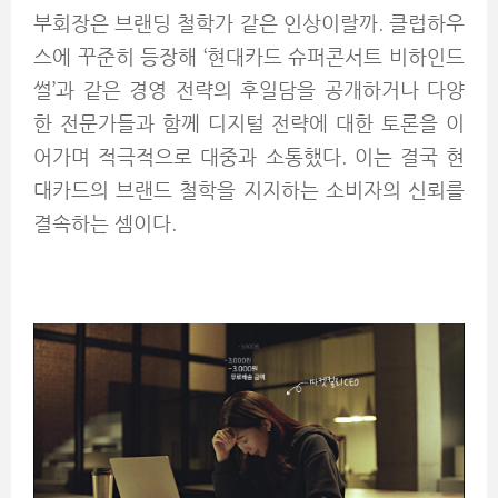
부회장은 브랜딩 철학가 같은 인상이랄까. 클럽하우
스에 꾸준히 등장해 ‘현대카드 슈퍼콘서트 비하인드
썰’과 같은 경영 전략의 후일담을 공개하거나 다양
한 전문가들과 함께 디지털 전략에 대한 토론을 이
어가며 적극적으로 대중과 소통했다. 이는 결국 현
대카드의 브랜드 철학을 지지하는 소비자의 신뢰를
결속하는 셈이다.