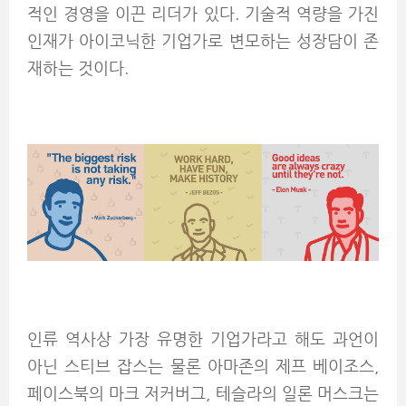
적인 경영을 이끈 리더가 있다. 기술적 역량을 가진
인재가 아이코닉한 기업가로 변모하는 성장담이 존
재하는 것이다.
인류 역사상 가장 유명한 기업가라고 해도 과언이
아닌 스티브 잡스는 물론 아마존의 제프 베이조스,
페이스북의 마크 저커버그, 테슬라의 일론 머스크는