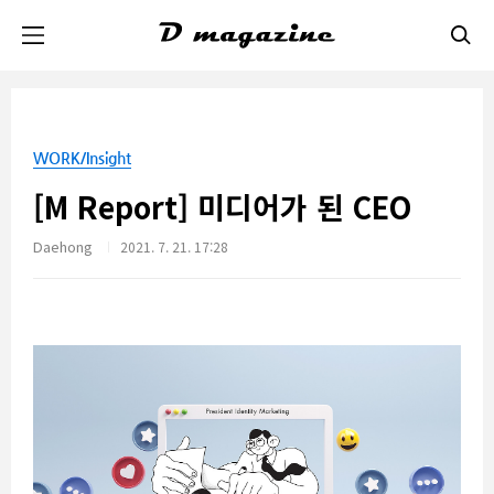
본문 바로가기
WORK/Insight
[M Report] 미디어가 된 CEO
Daehong
2021. 7. 21. 17:28