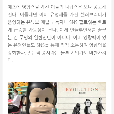
애초에 영향력을 가진 이들의 파급력은 보다 공고해
진다. 이를테면 이미 유명세를 가진 셀러브리티가
운영하는 유튜브 채널 구독자나 SNS 팔로워는 빠르
게 급증할 가능성이 크다. 이제 인플루언서를 꿈꾸
는 건 무명의 일반인만이 아니다. 이미 영향력이 있
는 유명인들도 SNS를 통해 직접 소통하며 영향력을
강화한다. 전문직 종사자는 물론 기업가도 마찬가지
다.