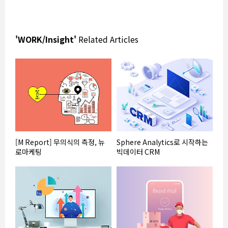
'WORK/Insight'
Related Articles
[M Report] 무의식의 측정, 뉴
Sphere Analytics로 시작하는
로마케팅
빅데이터 CRM