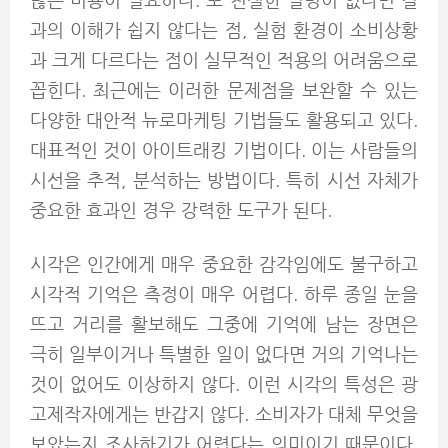
많은 비용이 필요하다. 또 친절한 설명이 없다면 결
과의 이해가 쉽지 않다는 점, 실험 환경이 소비상황
과 크게 다르다는 점이 실무적인 적용의 어려움으로
꼽힌다. 최근에는 이러한 문제점을 보완할 수 있는
다양한 대안적 뉴로마케팅 기법들도 활용되고 있다.
대표적인 것이 아이트래킹 기법이다. 이는 사람들의
시선을 추적, 분석하는 방법이다. 특히 시선 자체가
중요한 효과인 경우 강력한 도구가 된다.
시각은 인간에게 매우 중요한 감각임에도 불구하고
시각적 기억은 측정이 매우 어렵다. 하루 종일 눈을
뜨고 거리를 활보해도 그중에 기억에 남는 장면은
극히 일부이거나 특별한 일이 없다면 거의 기억나는
것이 없어도 이상하지 않다. 이런 시각의 특성은 광
고제작자에게는 반갑지 않다. 소비자가 대체 무엇을
보았는지 조사하기가 어렵다는 의미이기 때문이다.