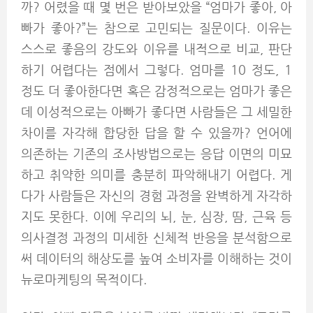
까? 어렸을 때 몇 번은 받아보았을 “엄마가 좋아, 아
빠가 좋아?”는 참으로 고민되는 질문이다. 이유는
스스로 좋음의 강도와 이유를 내적으로 비교, 판단
하기 어렵다는 점에서 그렇다. 엄마를 10 정도, 1
정도 더 좋아한다면 혹은 감정적으로는 엄마가 좋은
데 이성적으로는 아빠가 좋다면 사람들은 그 세밀한
차이를 자각해 합당한 답을 할 수 있을까? 언어에
의존하는 기존의 조사방법으로는 응답 이면의 미묘
하고 취약한 의미를 충분히 파악해내기 어렵다. 게
다가 사람들은 자신의 경험 과정을 완벽하게 자각하
지도 못한다. 이에 우리의 뇌, 눈, 심장, 땀, 근육 등
의사결정 과정의 미세한 신체적 반응을 분석함으로
써 데이터의 해상도를 높여 소비자를 이해하는 것이
뉴로마케팅의 목적이다.