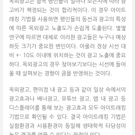
옥외광고는 결국 행인들이 얼마나 보는지에 따라 광
고비가 책정되는 것이 합리적이다. 이 경우 아이트
래킹 기법을 사용하면 행인들의 동선과 광고의 특성
에 따른 옥외광고 노출도가 손쉽게 도출된다. 몇몇
연구에 따르면 대체로 이러한 광고들은 누구나 예상
하듯 크기가 중요한 변인이다. 아울러 정상 시선 대
비 +- 10도 이내에 위치하는 것이 광고 노출에 중요
하다. 옥외광고의 경우 찾아보기보다는 시선에 들어
올 때 살펴보는 경향이 큼을 반영하는 것이다.
옥외광고, 편의점 내 광고 등과 같이 일상 속에서의
광고효과나 배너광고, 유튜브 광고, 앱 내 광고 등
디스플레이를 통해 보는 광고효과 모두 아이트래킹
기법으로 확인될 수 있다. 결국 아이트래킹 기법은
실험환경과 사용환경이 동일해 생태학적 타당성이
높은 결과를 얻을 수 있다는 장점이 있다.