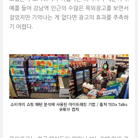
예를 들어 강남역 인근의 수많은 옥외광고를 보면서
걸었지만 기억나는 게 없다면 광고의 효과를 추측하
기 어렵다.
소비자의 쇼핑 패턴 분석에 사용된 아이트래킹 기법 / 출처 TEDx Talks
유튜브 캡처