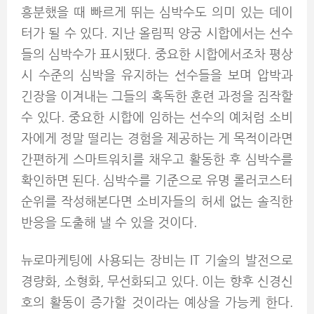
흥분했을 때 빠르게 뛰는 심박수도 의미 있는 데이
터가 될 수 있다. 지난 올림픽 양궁 시합에서는 선수
들의 심박수가 표시됐다. 중요한 시합에서조차 평상
시 수준의 심박을 유지하는 선수들을 보며 압박과
긴장을 이겨내는 그들의 혹독한 훈련 과정을 짐작할
수 있다. 중요한 시합에 임하는 선수의 예처럼 소비
자에게 정말 떨리는 경험을 제공하는 게 목적이라면
간편하게 스마트워치를 채우고 활동한 후 심박수를
확인하면 된다. 심박수를 기준으로 유명 롤러코스터
순위를 작성해본다면 소비자들의 허세 없는 솔직한
반응을 도출해 낼 수 있을 것이다.
뉴로마케팅에 사용되는 장비는 IT 기술의 발전으로
경량화, 소형화, 무선화되고 있다. 이는 향후 신경신
호의 활동이 증가할 것이라는 예상을 가능케 한다.