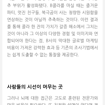
추 부위가 활성화됐다. B콜라를 마실 때는 즐거운
파티, 멋진 친구들, 북극곰이 사는 청량한 시원함을
연상하는 것이 아닐까 추측하는 것이다. 이런 결과
를 통해 콜라 한 잔의 가치가 갈증 해소에서 그치는
것이 아니라 그 이상의 다양한 경험 및 이미지와 연
합되어야 한다는 점, B사의 막대한 글로벌 마케팅
비용이 가져온 강력한 효과 등 기존의 조사기법에서
는 쉽게 도출할 수 없는 통찰을 제공한다.
사람들의 시선이 머무는 곳
그러나 뇌에 대한 접근은 고도로 훈련된 전문가와