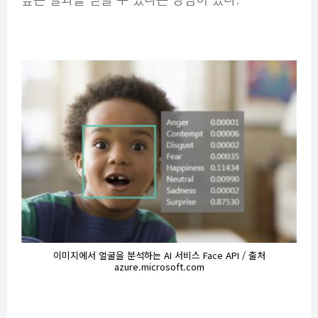
이미지에서 얼굴을 분석하는 AI 서비스 Face API / 출처
azure.microsoft.com