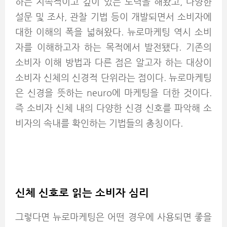
하는 지속적이고 깊이 있는 노력을 해왔고, 다양한
설문 및 조사, 관찰 기법 등이 개발되면서 소비자에
대한 이해의 폭을 넓혀왔다. 뉴로마케팅 역시 소비
자를 이해하고자 하는 목적에서 발전됐다. 기존의
소비자 이해 방법과 다른 점은 알고자 하는 대상이
소비자 신체의 신경적 단위라는 점이다. 뉴로마케팅
은 신경을 뜻하는 neuro에 마케팅을 더한 것이다.
즉 소비자 신체 내의 다양한 신경 신호를 파악해 소
비자의 속내를 확인하는 기법들의 총칭이다.
신체 신호로 읽는 소비자 심리
그렇다면 뉴로마케팅은 어떤 경우에 사용되면 좋을