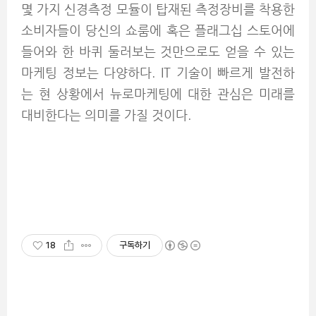
몇 가지 신경측정 모듈이 탑재된 측정장비를 착용한
소비자들이 당신의 쇼룸에 혹은 플래그십 스토어에
들어와 한 바퀴 둘러보는 것만으로도 얻을 수 있는
마케팅 정보는 다양하다. IT 기술이 빠르게 발전하
는 현 상황에서 뉴로마케팅에 대한 관심은 미래를
대비한다는 의미를 가질 것이다.
18
구독하기