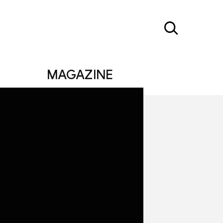
MAGAZINE