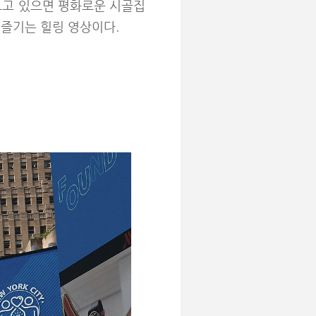
보고 있으면 평화로운 시골집
 즐기는 힐링 영상이다.