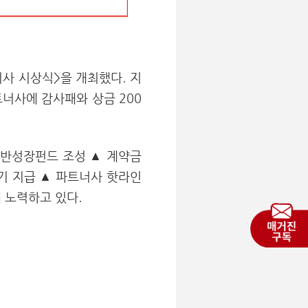
너사 시상식>을 개최했다. 지
트너사에 감사패와 상금 200
동반성장펀드 조성 ▲ 계약금
조기 지급 ▲ 파트너사 핫라인
 노력하고 있다.