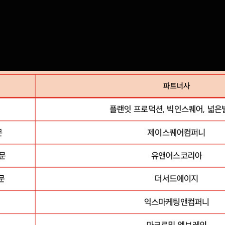
 파트너사 시상식 개최