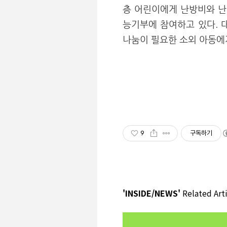
층 어린이에게 난방비와 난
능기부에 참여하고 있다. 
나눔이 필요한 소외 아동에
9
구독하기
'INSIDE/NEWS'
Related Arti