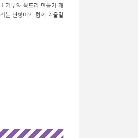
년 기부와 목도리 만들기 재
도리는 난방비와 함께 겨울철