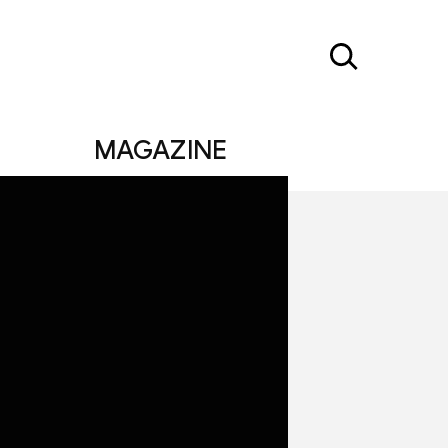
MAGAZINE