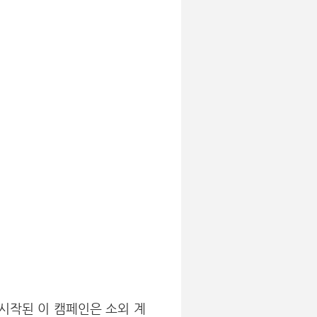
 시작된 이 캠페인은 소외 계