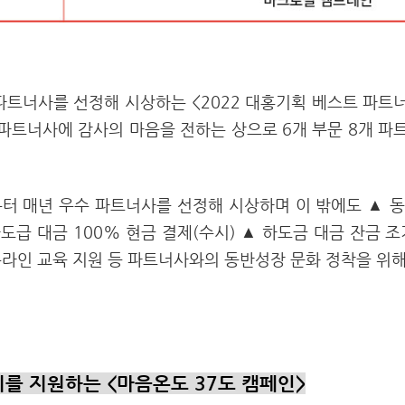
파트너사를 선정해 시상하는 <2022 대홍기획 베스트 파트
 파트너사에 감사의 마음을 전하는 상으로 6개 부문 8개 파
부터 매년 우수 파트너사를 선정해 시상하며 이 밖에도 ▲ 
하도급 대금 100% 현금 결제(수시) ▲ 하도금 대금 잔금 
온라인 교육 지원 등 파트너사와의 동반성장 문화 정착을 위해
를 지원하는 <마음온도 37도 캠페인>