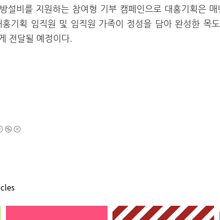
방설비를 지원하는 참여형 기부 캠페인으로 대홍기획은 매
대홍기획 임직원 및 임직원 가족이 정성을 담아 완성한 목
게 전달될 예정이다.
cles