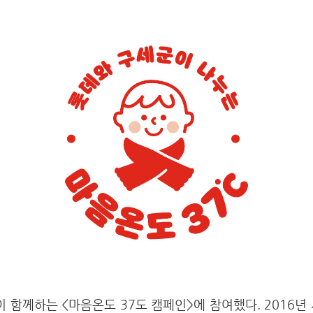
함께하는 <마음온도 37도 캠페인>에 참여했다. 2016년