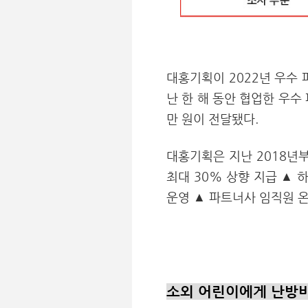
대홍기획이 2022년 우수 
난 한 해 동안 협업한 우수
만 원이 전달됐다.
대홍기획은 지난 2018년
최대 30% 상향 지급 ▲ 
운영 ▲ 파트너사 임직원 
소외 어린이에게 난방비