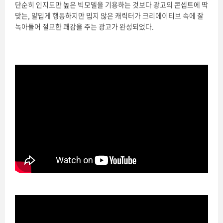
단순히 인지도만 높은 빅모델을 기용하는 것보다 광고의 콘셉트에 딱
맞는, 얄밉게 행동하지만 밉지 않은 캐릭터가 크리에이티브 속에 잘
녹아들어 절묘한 쾌감을 주는 광고가 완성되었다.