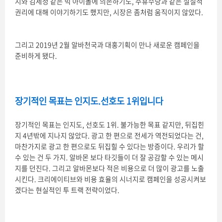
지와 김세정 같은 빅 아이돌에 의존하기도, 주휴수당과 같은 실질적
권리에 대해 이야기하기도 했지만, 시장은 좀처럼 움직이지 않았다.
그리고 2019년 2월 알바천국과 대홍기획이 만나 새로운 캠페인을
준비하게 됐다.
장기적인 목표는 인지도.선호도 1위입니다
장기적인 목표는 인지도, 선호도 1위. 불가능한 목표 같지만, 뒤집힌
지 4년밖에 지나지 않았다. 광고 한 편으로 전세가 역전되었다는 건,
마찬가지로 광고 한 편으로도 뒤집힐 수 있다는 방증이다. 우리가 할
수 있는 건 두 가지. 알바몬 보다 타깃들이 더 잘 공감할 수 있는 메시
지를 던진다. 그리고 알바몬보다 적은 비용으로 더 많이 광고를 노출
시킨다. 크리에이티브와 비용 효율의 시너지로 캠페인을 성공시켜보
겠다는 현실적인 투 트랙 전략이었다.