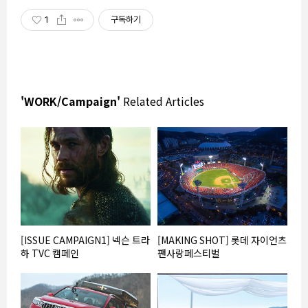
1
구독하기
'WORK/Campaign'
Related Articles
[ISSUE CAMPAIGN1] 넥슨 트라
[MAKING SHOT] 롯데 자이언츠
하 TVC 캠페인
팬사랑페스티벌