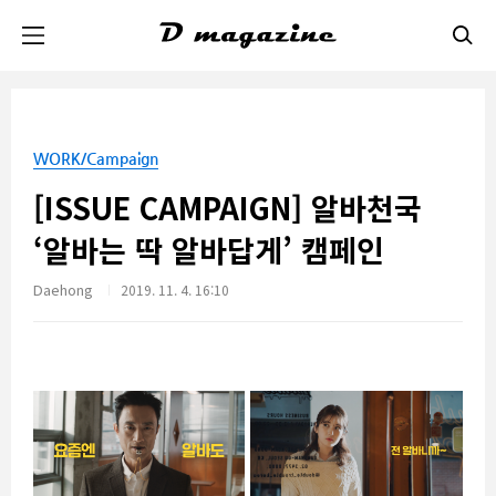
본문 바로가기
WORK/Campaign
[ISSUE CAMPAIGN] 알바천국
‘알바는 딱 알바답게’ 캠페인
Daehong
2019. 11. 4. 16:10