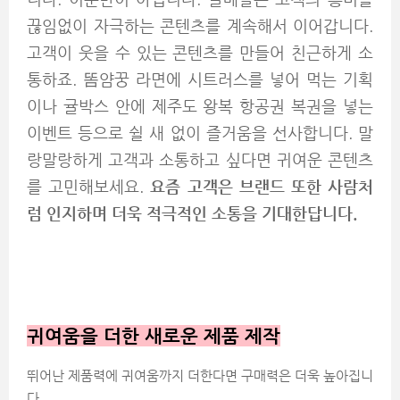
끊임없이 자극하는 콘텐츠를 계속해서 이어갑니다.
고객이 웃을 수 있는 콘텐츠를 만들어 친근하게 소
통하죠. 똠얌꿍 라면에 시트러스를 넣어 먹는 기획
이나 귤박스 안에 제주도 왕복 항공권 복권을 넣는
이벤트 등으로 쉴 새 없이 즐거움을 선사합니다. 말
랑말랑하게 고객과 소통하고 싶다면 귀여운 콘텐츠
를 고민해보세요.
요즘 고객은 브랜드 또한 사람처
럼 인지하며 더욱 적극적인 소통을 기대한답니다.
귀여움을 더한 새로운 제품 제작
뛰어난 제품력에 귀여움까지 더한다면 구매력은 더욱 높아집니
다.