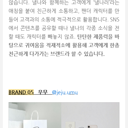
않습니다. 낼나와 함께하는 고객에게 ‘낼나러’라는
애칭을 붙여 친근하게 소통하고, 팬더 캐릭터를 만
들어 고객과의 소통에 적극적으로 활용합니다. SNS
에서 콘텐츠를 공유할 때나 낼나의 각종 소식을 전
할 때도 캐릭터를 빼놓지 않죠.
탄탄한 제품력을 바
탕으로 귀여움을 적재적소에 활용해 고객에게 한층
친근하게 다가가는 브랜드라 할 수 있습니다.
BRAND 05
우무
@jeju.umu