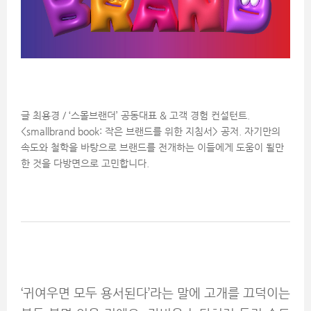
글 최용경 / ‘스몰브랜더’ 공동대표 & 고객 경험 컨설턴트.
<smallbrand book: 작은 브랜드를 위한 지침서> 공저. 자기만의
속도와 철학을 바탕으로 브랜드를 전개하는 이들에게 도움이 될만
한 것을 다방면으로 고민합니다.
‘귀여우면 모두 용서된다’라는 말에 고개를 끄덕이는