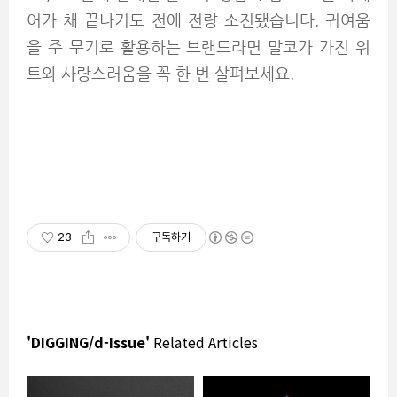
어가 채 끝나기도 전에 전량 소진됐습니다. 귀여움
을 주 무기로 활용하는 브랜드라면 말코가 가진 위
트와 사랑스러움을 꼭 한 번 살펴보세요.
23
구독하기
'DIGGING/d-Issue'
Related Articles