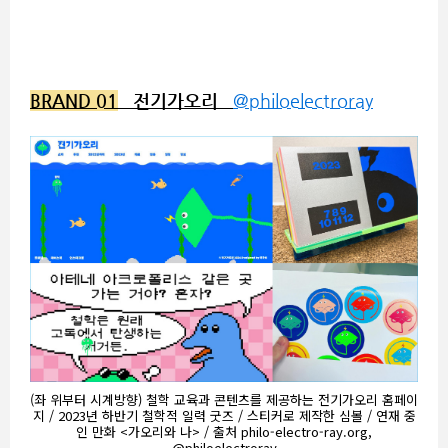
BRAND 01
전기가오리
@philoelectroray
(좌 위부터 시계방향) 철학 교육과 콘텐츠를 제공하는 전기가오리 홈페이
지 / 2023년 하반기 철학적 일력 굿즈 / 스티커로 제작한 심볼 / 연재 중
인 만화 <가오리와 나> / 출처 philo-electro-ray.org,
@philoelectroray