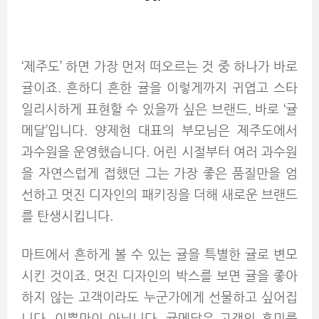
‘제주도’ 하면 가장 먼저 떠오르는 것 중 하나가 바로
귤이죠. 흔하디 흔한 귤을 이렇게까지 귀엽고 스타
일리시하게 표현할 수 있을까 싶은 브랜드, 바로 ‘귤
메달’입니다. 양제현 대표의 부모님은 제주도에서
과수원을 운영했습니다. 어린 시절부터 여러 과수원
을 자연스럽게 접했던 그는 가장 좋은 품질만을 엄
선하고 멋진 디자인의 패키징을 더해 새로운 브랜드
를 탄생시킵니다.
마트에서 흔하게 볼 수 있는 귤을 특별한 귤로 변모
시킨 것이죠. 멋진 디자인의 박스를 보면 귤을 좋아
하지 않는 고객이라도 누군가에게 선물하고 싶어집
니다. 이뿐만이 아닙니다. 귤메달은 고객의 흥미를