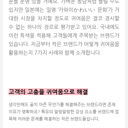
분들 분명 있을 거예요. 가벼운 농담처럼 들릴 수도
있지만 일본에는 일명 ‘카와이かわいい 문화’가 거
대한 시장을 차지할 정도로 귀여움은 결코 경시할
수 없는 하나의 장르로 평가받고 있어요. 국내에도
이런 특색을 적용해 고객들에게 주목받는 브랜드가
있습니다. 지금부터 작은 브랜드가 어떻게 귀여움을
활용하는지 7가지 사례와 함께 소개합니다.
고객의 고충을 귀여움으로 해결
생각만해도 골치 아픈 무언가를 해결해주는 브랜드라면 존재
이유가 명확하죠? 특유의 말랑말랑한 감성 요소를 브랜드에 접
목해 어려운 문제를 해결하는 작은 브랜드들입니다.