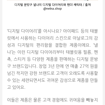
디지털 문방구 낼나의 디지털 다이어리와 팬더 캐릭터 / 출처
@nelna.shop
‘디지털 다이어리’를 아시나요? 아이패드 등의 태블
릿에서 사용하는 다이어리 스킨으로 아날로그의 감
성과 디지털의 편리함을 결합한 제품이에요. ‘낼
나’는 이런 디지털 다이어리부터 태블릿용 필름, 펜
촉, 스티커 등 다양한 제품을 판매하는 디지털 문방
구 브랜드입니다. 창업 3년 만에 연 매출 27억 원을
넘긴 작지만 강한 브랜드로 고객이 오래도록 사용할
수 있는 세련되면서도 귀여운 감성으로 제품을 만들
고 있어요.
이들은 제품은 물론 고객 경험에도 귀여움을 빼놓지