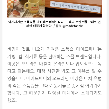
아기자기한 소품류를 판매하는 메이드파니. 고객의 코멘트를 그대로 인
쇄해 매장에 붙였다. / 출처 @madefannie
비명이 절로 나오게 귀여운 소품숍 ‘메이드파니’는
키링, 컵, 식기류 등을 판매하는 스몰 브랜드입니다.
이곳은 오프라인 매출이 온라인보다 압도적으로 높
다고 하는데요. 매장 사진만 봐도 그 이유를 알 수
있습니다. 메이드파니의 오프라인 매장은 마치 유럽
의 작은 소품숍을 그대로 옮겨놓은 것처럼 아기자기
합니다. 그 때문인지 다양한 매체에서 소개되기도
했죠.