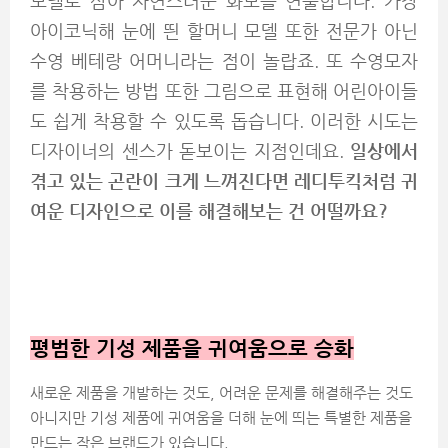
모델로 삼아 자연스러운 화보를 연출합니다. 가장
아이코닉해 눈에 띈 할머니 모델 또한 전문가 아닌
수영 베테랑 어머니라는 점이 놀랍죠. 또 수영모자
를 착용하는 방법 또한 그림으로 표현해 어린아이들
도 쉽게 착용할 수 있도록 돕습니다. 이러한 시도는
디자이너의 센스가 돋보이는 지점인데요.
일상에서
겪고 있는 곤란이 크게 느껴진다면 레디투킥처럼 귀
여운 디자인으로 이를 해결해보는 건 어떨까요?
평범한 기성 제품을 귀여움으로 승화
새로운 제품을 개발하는 것도, 어려운 문제를 해결해주는 것도
아니지만 기성 제품에 귀여움을 더해 눈에 띄는 특별한 제품을
만드는 작은 브랜드가 있습니다.