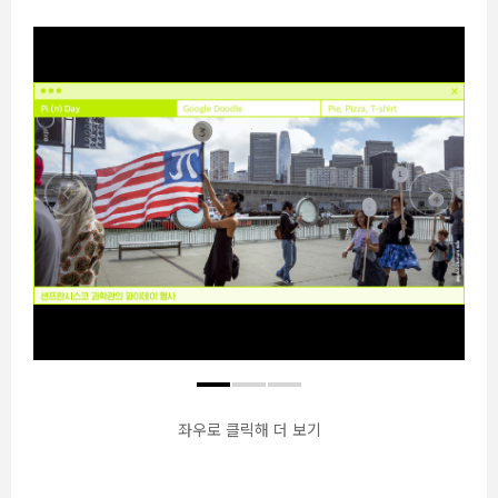
좌우로 클릭해 더 보기