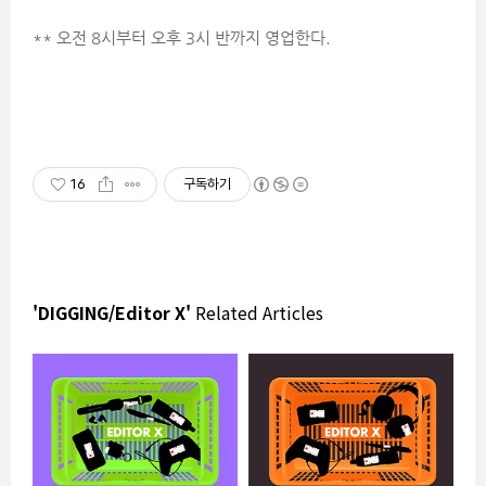
** 오전 8시부터 오후 3시 반까지 영업한다.
16
구독하기
'DIGGING/Editor X'
Related Articles