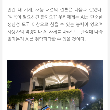
인간 대 기계, 재능 대결의 결론은 다음과 같았다.
“싸움이 필요하긴 할까요?” 우리에게는 AI를 단순한
생산성 도구 이상으로 삼을 수 있는 능력이 있으며
사용자의 역량이나 AI 자체를 바라보는 관점에 따라
얼마든지 AI를 쥐락펴락할 수 있을 것이다.