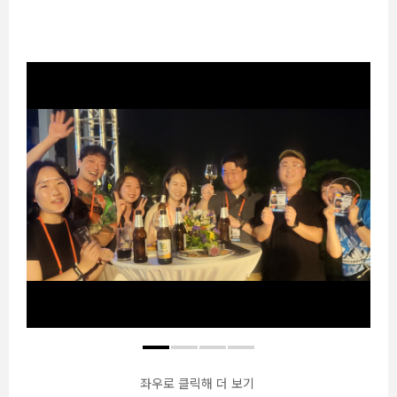
좌우로 클릭해 더 보기