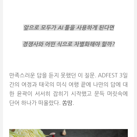
앞으로 모두가 AI 툴을 사용하게 된다면
경쟁사와 어떤 식으로 차별화해야 할까?
만족스러운 답을 듣지 못했던 이 질문. ADFEST 3일
간의 여정과 태국의 미식 여행 끝에 나만의 답에 대
한 윤곽이 서서히 잡히기 시작했고 문득 머릿속에
단어 하나가 떠올랐다.
쏨땀
.