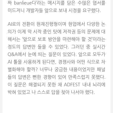
짜 banlieue다’라는 메시지를 담은 수많은 엽서를
미드저니 개발자들 앞으로 보내 시정을 요구했다.
AI로의 전환이 현재진행형이며 현업에서 다양한 논
의가 이제 막 시작 중인 탓에 저작권 등의 문제에 대
해서는 ‘앞으로 보호 방안을 마련해야 할 것’이라는
정도의 답변만 들을 수 있었다. 그러던 중 실시간
Q&A에서 눈에 띄는 질문이 있었다. 앞으로 모두가
AI 툴을 사용하게 된다면, 경쟁사와 어떤 식으로 차
별화해야 할까? 너무나 궁금한 내용이었지만 패널
들의 답변은 뻔한 경향이 있어 만족스럽지 못했다.
이 질문은 해결되지 못한 채 ADFEST 내내 뇌리에
박혀 있었고 나 스스로 답을 찾아 나서야 했다.