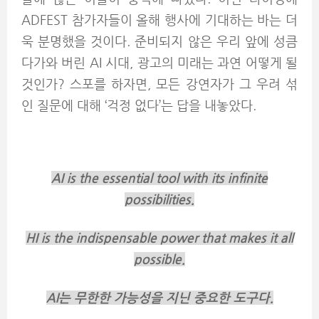
ADFEST 참가자들이 올해 행사에 기대하는 바는 더
욱 분명했을 것이다. 준비되지 않은 우리 앞에 성큼
다가와 버린 AI 시대, 광고의 미래는 과연 어떻게 될
것인가? 스포를 하자면, 모든 강연자가 그 우려 섞
인 질문에 대해 ‘걱정 없다’는 답을 내놓았다.
AI is the essential tool with its infinite
possibilities.
HI is the indispensable power that makes it all
possible.
AI
는 무한한 가능성을 지닌 중요한 도구다.