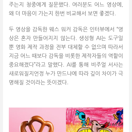
주는지 청중에게 질문했다. 여러분도 어느 영상에,
왜 더 마음이 가는지 한번 비교해서 보면 좋겠다.
두 영상을 감독한 웨스 워커 감독은 인터뷰에서 “영
상은 혼자 만들어지지 않는다. 생성형 AI는 도구일
뿐 영화 제작 과정을 전부 대체할 수 없으며 따라서
지금 어느 때보다 감독을 비롯한 제작자들의 역할이
중요해졌다”라고 말했다. AI를 통해 비주얼 서사는
새로워질지언정 누가 만드냐에 따라 깊이 차이가 극
명해질 것이라는 뜻이겠다.