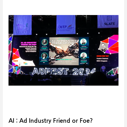
AI : Ad Industry Friend or Foe?