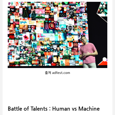
출처 adfest.com
Battle of Talents : Human vs Machine