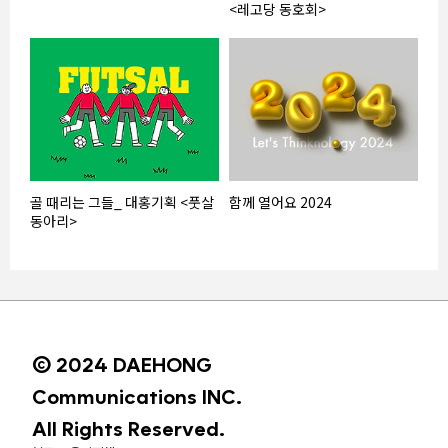
<레고당 동호회>
골 때리는 그들_ 대홍기획 <풋살
함께 열어요 2024
동아리>
© 2024 DAEHONG
Communications INC.
All Rights Reserved.