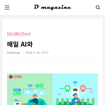
본문 바로가기
DIGGING/Trend
매일 AI와
Daehong
2024. 5. 10. 13:27