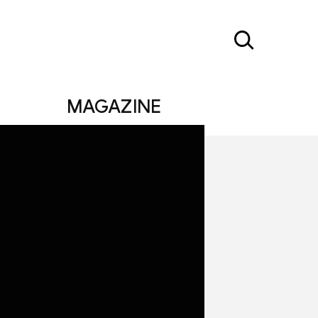
MAGAZINE