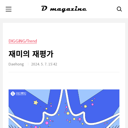
본문 바로가기
DIGGING/Trend
재미의 재평가
Daehong
2024. 5. 7. 15:42