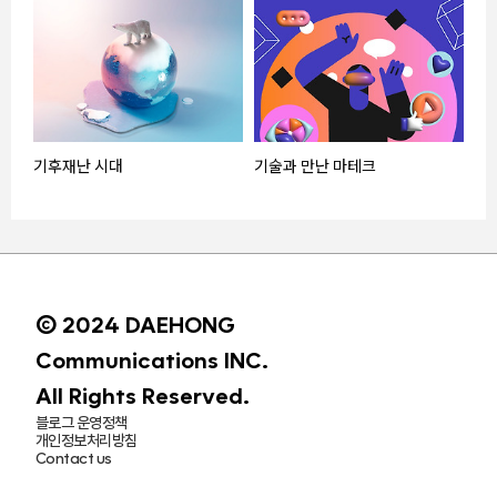
기후재난 시대
기술과 만난 마테크
© 2024 DAEHONG
Communications INC.
All Rights Reserved.
블로그 운영정책
개인정보처리방침
Contact us