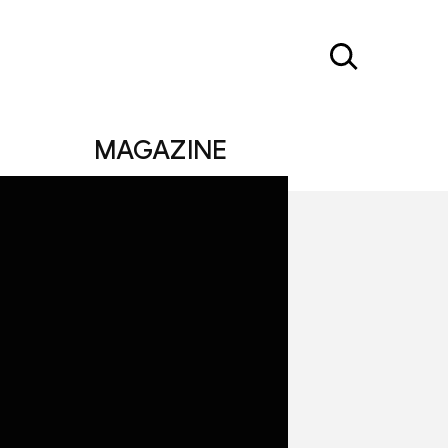
MAGAZINE