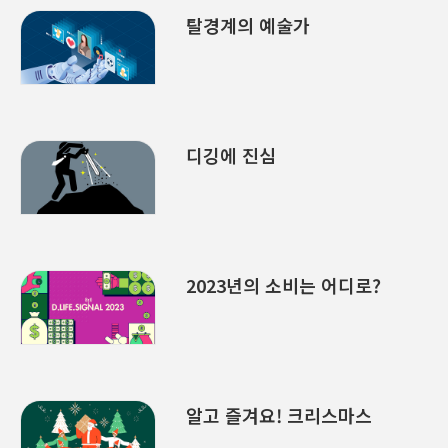
탈경계의 예술가
디깅에 진심
2023년의 소비는 어디로?
알고 즐겨요! 크리스마스