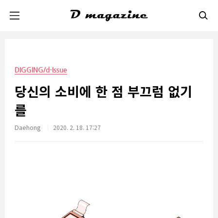
본문 바로가기
DIGGING/d-Issue
당신의 소비에 한 점 부끄럼 없기
를
Daehong
2020. 2. 18. 17:27