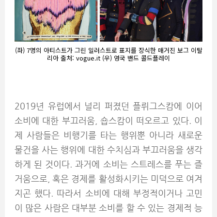
(좌) 7명의 아티스트가 그린 일러스트로 표지를 장식한 매거진 보그 이탈
리아 출처: vogue.it (우) 영국 밴드 콜드플레이
2019년 유럽에서 널리 퍼졌던 플뤼그스캄에 이어
소비에 대한 부끄러움, 숍스캄이 떠오르고 있다. 이
제 사람들은 비행기를 타는 행위뿐 아니라 새로운
물건을 사는 행위에 대한 수치심과 부끄러움을 생각
하게 된 것이다. 과거에 소비는 스트레스를 푸는 즐
거움으로, 혹은 경제를 활성화시키는 미덕으로 여겨
지곤 했다. 따라서 소비에 대해 부정적이거나 고민
이 많은 사람은 대부분 소비를 할 수 있는 경제적 능