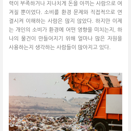
력이 부족하거나 지나치게 돈을 아끼는 사람으로 여
겨질 뿐이었다. 소비를 환경 문제와 직접적으로 연
결시켜 이해하는 사람은 많지 않았다. 하지만 이제
는 개인의 소비가 환경에 어떤 영향을 미치는지, 하
나의 물건이 만들어지기 위해 얼마나 많은 자원을
사용하는지 생각하는 사람들이 많아지고 있다.