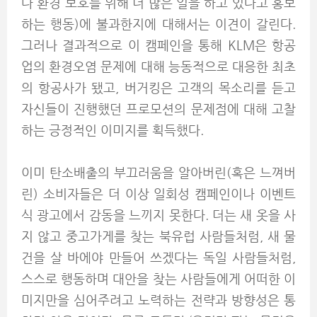
다 환경 보호를 위해 더 많은 일을 하고 있다고 홍보
하는 행동)에 불과한지에 대해서는 이견이 갈린다.
그러나 결과적으로 이 캠페인을 통해 KLM은 항공
업의 환경오염 문제에 대해 능동적으로 대응한 최초
의 항공사가 됐고, 버거킹은 고객의 목소리를 듣고
자신들이 진행했던 프로모션의 문제점에 대해 고찰
하는 긍정적인 이미지를 획득했다.
이미 탄소배출의 부끄러움을 알아버린(혹은 느껴버
린) 소비자들은 더 이상 일회성 캠페인이나 이벤트
식 광고에서 감동을 느끼지 못한다. 더는 새 옷을 사
지 않고 중고가게를 찾는 북유럽 사람들처럼, 새 물
건을 살 바에야 만들어 쓰겠다는 독일 사람들처럼,
스스로 행동하며 대안을 찾는 사람들에게 어떠한 이
미지만을 심어주려고 노력하는 전략과 방향성은 통