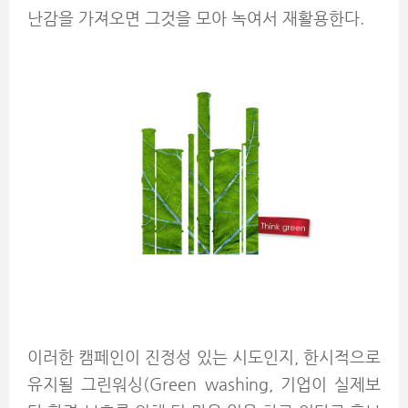
난감을 가져오면 그것을 모아 녹여서 재활용한다.
이러한 캠페인이 진정성 있는 시도인지, 한시적으로
유지될 그린워싱(Green washing, 기업이 실제보