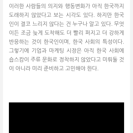
이러한 사람들의 의지와 행동변화가 아직 한국까지
도래하지 않았다고 보는 시각도 있다. 하지만 한국
인이 결코 느리지 않다는 건 누구나 알고 있다. 무엇
이든 조금 늦게 도착해도 더 빨리 퍼지고 더 강하게
반응하는 것이 한국인이며, 한국 사회의 특성이다.
그렇기에 기업과 마케팅 시장은 아직 한국 사회에
숍스캄이 주류 문화로 정착하지 않았다고 미뤄둘 것
이 아니라 미리
준비하고 고민해야 한다.