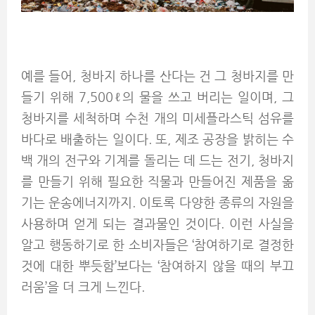
예를 들어, 청바지 하나를 산다는 건 그 청바지를 만
들기 위해 7,500ℓ의 물을 쓰고 버리는 일이며, 그
청바지를 세척하며 수천 개의 미세플라스틱 섬유를
바다로 배출하는 일이다. 또, 제조 공장을 밝히는 수
백 개의 전구와 기계를 돌리는 데 드는 전기, 청바지
를 만들기 위해 필요한 직물과 만들어진 제품을 옮
기는 운송에너지까지. 이토록 다양한 종류의 자원을
사용하며 얻게 되는 결과물인 것이다. 이런 사실을
알고 행동하기로 한 소비자들은 ‘참여하기로 결정한
것에 대한 뿌듯함’보다는 ‘참여하지 않을 때의 부끄
러움’을 더 크게 느낀다.