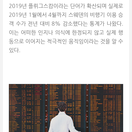
2019년 플뤼그스캄이라는 단어가 확산되며 실제로
2019년 1월에서 4월까지 스웨덴의 비행기 이용 승
객 수가 전년 대비 8% 감소했다는 통계가 나왔다.
이는 어떠한 인지나 의식에 한정되지 않고 실제 행
동으로 이어지는 적극적인 움직임이라는 것을 알 수
있다.