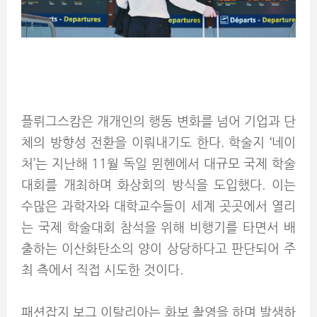
플뤼그스캄은 개개인의 행동 변화를 넘어 기업과 단
체의 방향성 전환을 이뤄내기도 한다. 학술지 ‘네이
처’는 지난해 11월 독일 뮌헨에서 대규모 국제 학술
대회를 개최하며 화상회의 방식을 도입했다. 이는
수많은 과학자와 대학교수들이 세계 곳곳에서 열리
는 국제 학술대회 참석을 위해 비행기를 타면서 배
출하는 이산화탄소의 양이 상당하다고 판단되어 주
최 측에서 직접 시도한 것이다.
패션잡지 보그 이탈리아는 화보 촬영을 하며 발생하