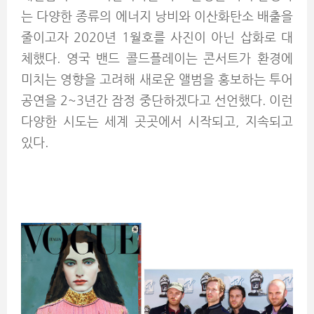
는 다양한 종류의 에너지 낭비와 이산화탄소 배출을
줄이고자 2020년 1월호를 사진이 아닌 삽화로 대
체했다. 영국 밴드 콜드플레이는 콘서트가 환경에
미치는 영향을 고려해 새로운 앨범을 홍보하는 투어
공연을 2~3년간 잠정 중단하겠다고 선언했다. 이런
다양한 시도는 세계 곳곳에서 시작되고, 지속되고
있다.