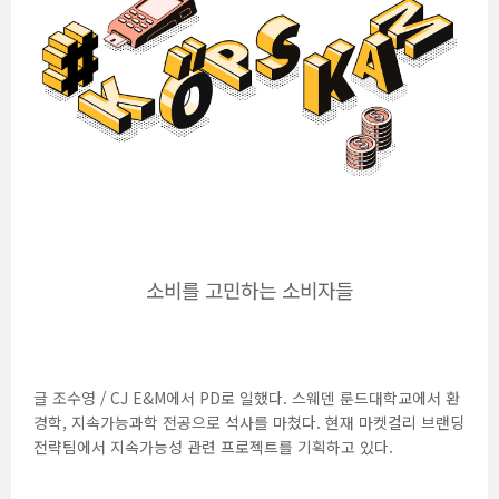
소비를 고민하는 소비자들
글 조수영 / CJ E&M에서 PD로 일했다. 스웨덴 룬드대학교에서 환
경학, 지속가능과학 전공으로 석사를 마쳤다. 현재 마켓컬리 브랜딩
전략팀에서 지속가능성 관련 프로젝트를 기획하고 있다.