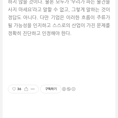
하지 않을 것이다. 물론 모두가 ‘우리가 파는 물건을
사지 마세요’라고 말할 수 없고, 그렇게 말하는 것이
정답도 아니다. 다만 기업은 이러한 흐름이 주류가
될 가능성을 인지하고 스스로의 산업이 가진 문제를
정확히 진단하고 인정해야 한다.
36
구독하기