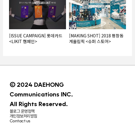
[ISSUE CAMPAIGN] 롯데카드
[MAKING SHOT] 2018 평창동
<LIKIT 캠페인>
계올림픽 <슈퍼 스토어>
© 2024 DAEHONG
Communications INC.
All Rights Reserved.
블로그 운영정책
개인정보처리방침
Contact us