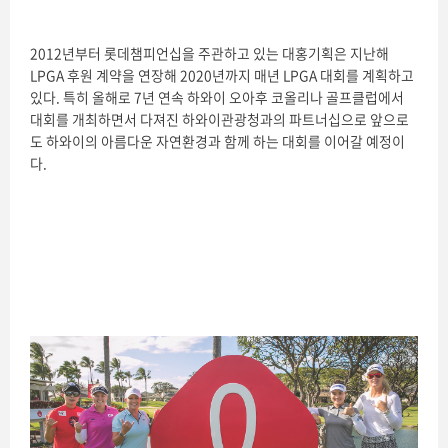
2012년부터 롯데챔피언십을 주관하고 있는 대홍기획은 지난해
LPGA 후원 계약을 연장해 2020년까지 매년 LPGA 대회를 계획하고
있다. 특히 올해로 7년 연속 하와이 오아후 코올리나 골프클럽에서
대회를 개최하면서 다져진 하와이관광청과의 파트너십으로 앞으로
도 하와이의 아름다운 자연환경과 함께 하는 대회를 이어갈 예정이
다.