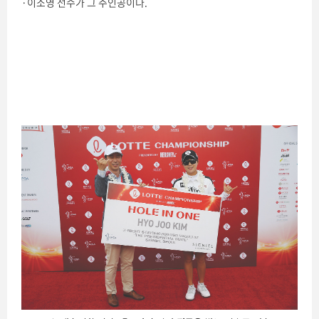
·이소영 선수가 그 주인공이다.