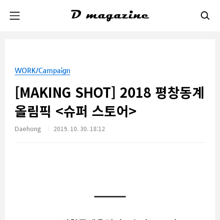
본문 바로가기
WORK/Campaign
[MAKING SHOT] 2018 평창동계
올림픽 <슈퍼 스토어>
Daehong
2019. 10. 30. 18:12