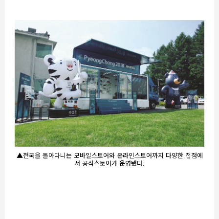
▲전국을 돌아다니는 모바일스토어와 온라인스토어까지 다양한 접점에
서 공식스토어가 운영됐다.