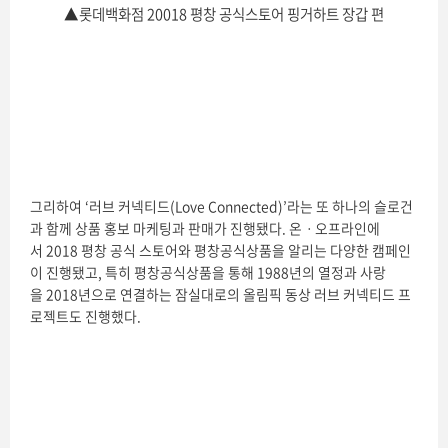
▲
롯데백화점 20018 평창 공식스토어 핑거하트 장갑 편
그리하여 ‘러브 커넥티드(Love Connected)’라는 또 하나의 슬로건
과 함께 상품 홍보 마케팅과 판매가 진행됐다. 온ㆍ오프라인에
서 2018 평창 공식 스토어와 평창공식상품을 알리는 다양한 캠페인
이 진행됐고, 특히 평창공식상품을 통해 1988년의 열정과 사랑
을 2018년으로 연결하는 잠실대로의 올림픽 동상 러브 커넥티드 프
로젝트도 진행했다.