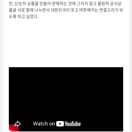
만, 단순히 상품을 만들어 판매하는 것에 그치지 않고 올림픽 공식상
품을 서로 함께 나누면서 대한민국이 웃고 따뜻해지는 연결고리가 되
도록 하고 싶었다.